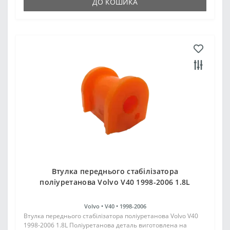
ДО КОШИКА
Втулка переднього стабілізатора
поліуретанова Volvo V40 1998-2006 1.8L
Volvo •
V40 •
1998-2006
Втулка переднього стабілізатора поліуретанова Volvo V40
1998-2006 1.8L Поліуретанова деталь виготовлена на