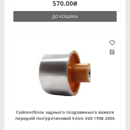
570.00₴
ДО КОШИКА
Сайлентблок заднього поздовжнього важеля
передній поліуретановий Volvo V40 1998-2006