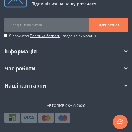
Підпишіться на нашу розсилку
Підписатися
Я прочитав
Політика безпеки
і згоден з вимогами
Інформація
Час роботи
Наші контакти
АВТОПІДВІСКА © 2026