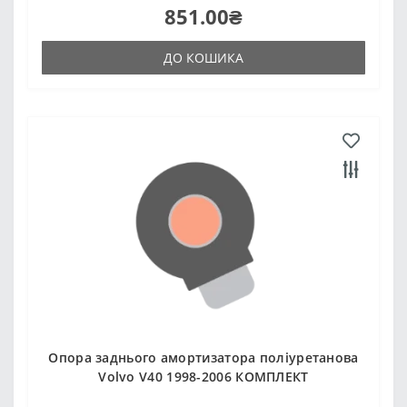
851.00₴
ДО КОШИКА
Опора заднього амортизатора поліуретанова
Volvo V40 1998-2006 КОМПЛЕКТ