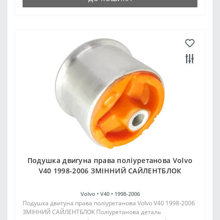
Подушка двигуна права поліуретанова Volvo
V40 1998-2006 ЗМІННИЙ САЙЛЕНТБЛОК
Volvo •
V40 •
1998-2006
Подушка двигуна права поліуретанова Volvo V40 1998-2006
ЗМІННИЙ САЙЛЕНТБЛОК Поліуретанова деталь