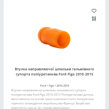
Втулка направляючої шпильки гальмівного
супорта поліуретанова Ford Figo 2010-2015
Ford •
Figo •
2010-2015
Втулка направляючої шпильки гальмівного супорта
поліуретанова Ford Figo 2010-2015 Поліуретанова деталь
виготовлена на основі трьох компонентного поліуретану
гарячого затвердіння виробництва Франції. Виріб має
жорсткість таку ж, як і гумові оригінальн..