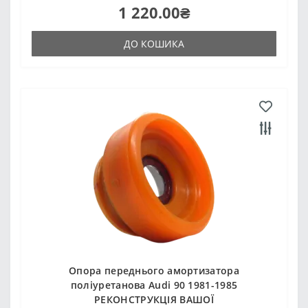
1 220.00₴
ДО КОШИКА
Опора переднього амортизатора
поліуретанова Audi 90 1981-1985
РЕКОНСТРУКЦІЯ ВАШОЇ