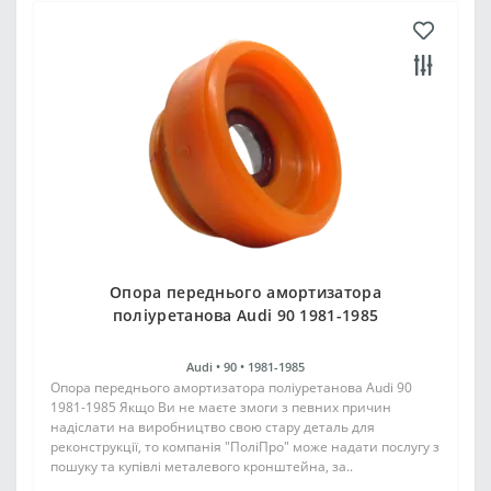
Опора переднього амортизатора
поліуретанова Audi 90 1981-1985
Audi •
90 •
1981-1985
Опора переднього амортизатора поліуретанова Audi 90
1981-1985 Якщо Ви не маєте змоги з певних причин
надіслати на виробництво свою стару деталь для
реконструкції, то компанія "ПоліПро" може надати послугу з
пошуку та купівлі металевого кронштейна, за..