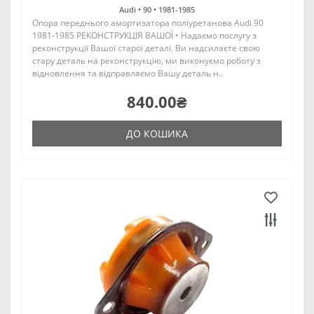
Audi •
90 •
1981-1985
Опора переднього амортизатора поліуретанова Audi 90
1981-1985 РЕКОНСТРУКЦІЯ ВАШОЇ • Надаємо послугу з
реконструкції Вашої старої деталі. Ви надсилаєте свою
стару деталь на реконструкцію, ми виконуємо роботу з
відновлення та відправляємо Вашу деталь н..
840.00₴
ДО КОШИКА