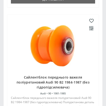
Сайлентблок переднього важеля
поліуретановий Audi 90 B2 1984-1987 (без
гідропідсилювача)
Audi •
90 •
1981-1985
Сайлентблок переднього важеля поліуретановий Audi 90
B2 1984-1987 (без гідропідсилювача) Поліуретанова деталь