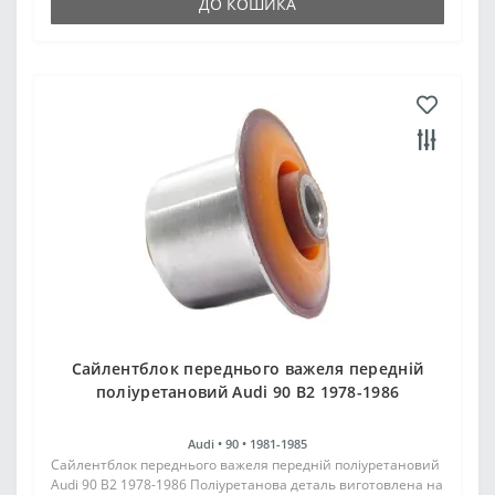
ДО КОШИКА
Cайлентблок переднього важеля передній
поліуретановий Audi 90 B2 1978-1986
Audi •
90 •
1981-1985
Cайлентблок переднього важеля передній поліуретановий
Audi 90 B2 1978-1986 Поліуретанова деталь виготовлена на