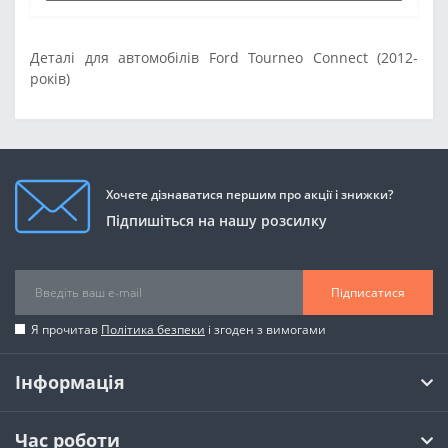
Деталі для автомобілів Ford Tourneo Connect (2012-
років)
Хочете дізнаватися першим про акції і знижки?
Підпишіться на нашу розсилку
Підписатися
Я прочитав
Політика безпеки
і згоден з вимогами
Інформація
Час роботи