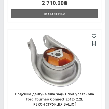
2 710.00₴
ДО КОШИКА
Подушка двигуна ліва задня поліуретанова
Ford Tourneo Connect 2012- 2.2L
РЕКОНСТРУКЦІЯ ВАШОЇ