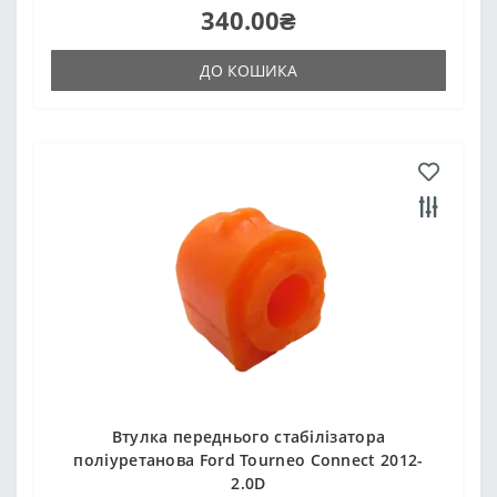
340.00₴
ДО КОШИКА
Втулка переднього стабілізатора
поліуретанова Ford Tourneo Connect 2012-
2.0D