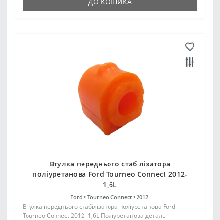
ДО КОШИКА
Втулка переднього стабілізатора
поліуретанова Ford Tourneo Connect 2012-
1,6L
Ford •
Tourneo Connect •
2012-
Втулка переднього стабілізатора поліуретанова Ford
Tourneo Connect 2012- 1,6L Поліуретанова деталь