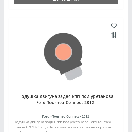
Подушка двигуна задня кпп поліуретанова
Ford Tourneo Connect 2012-
Ford •
Tourneo Connect •
2012-
Подушка двигуна задня кпп поліуретанова Ford Tourneo
Connect 2012- Якщо Ви не маєте змоги з певних причин