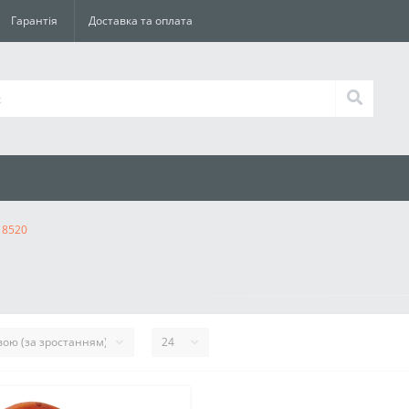
Гарантія
Доставка та оплата
8520