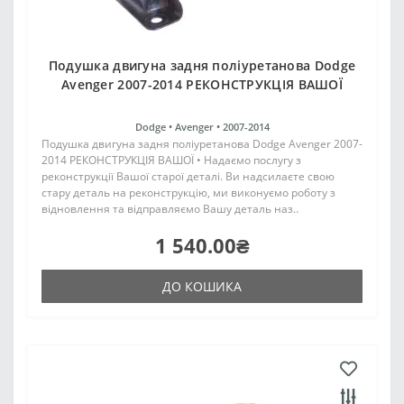
Подушка двигуна задня поліуретанова Dodge
Avenger 2007-2014 РЕКОНСТРУКЦІЯ ВАШОЇ
Dodge •
Avenger •
2007-2014
Подушка двигуна задня поліуретанова Dodge Avenger 2007-
2014 РЕКОНСТРУКЦІЯ ВАШОЇ • Надаємо послугу з
реконструкції Вашої старої деталі. Ви надсилаєте свою
стару деталь на реконструкцію, ми виконуємо роботу з
відновлення та відправляємо Вашу деталь наз..
1 540.00₴
ДО КОШИКА