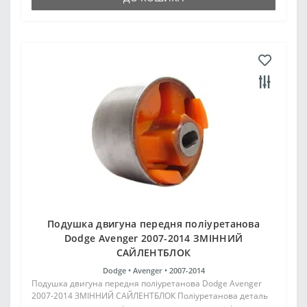
Подушка двигуна передня поліуретанова
Dodge Avenger 2007-2014 ЗМІННИЙ
САЙЛЕНТБЛОК
Dodge •
Avenger •
2007-2014
Подушка двигуна передня поліуретанова Dodge Avenger
2007-2014 ЗМІННИЙ САЙЛЕНТБЛОК Поліуретанова деталь