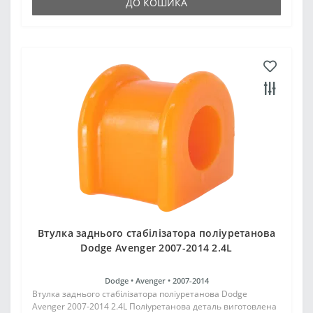
ДО КОШИКА
Втулка заднього стабілізатора поліуретанова
Dodge Avenger 2007-2014 2.4L
Dodge •
Avenger •
2007-2014
Втулка заднього стабілізатора поліуретанова Dodge
Avenger 2007-2014 2.4L Поліуретанова деталь виготовлена