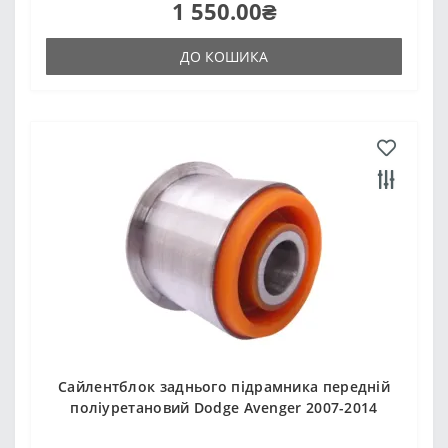
1 550.00₴
ДО КОШИКА
Сайлентблок заднього підрамника передній
поліуретановий Dodge Avenger 2007-2014