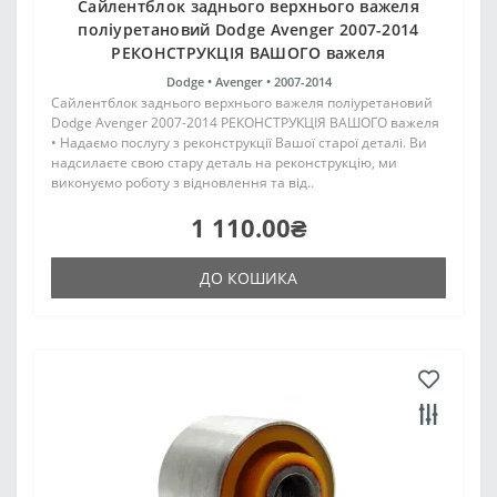
Сайлентблок заднього верхнього важеля
поліуретановий Dodge Avenger 2007-2014
РЕКОНСТРУКЦІЯ ВАШОГО важеля
Dodge •
Avenger •
2007-2014
Сайлентблок заднього верхнього важеля поліуретановий
Dodge Avenger 2007-2014 РЕКОНСТРУКЦІЯ ВАШОГО важеля
• Надаємо послугу з реконструкції Вашої старої деталі. Ви
надсилаєте свою стару деталь на реконструкцію, ми
виконуємо роботу з відновлення та від..
1 110.00₴
ДО КОШИКА