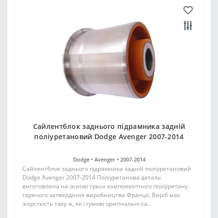
Сайлентблок заднього підрамника задній
поліуретановий Dodge Avenger 2007-2014
Dodge •
Avenger •
2007-2014
Сайлентблок заднього підрамника задній поліуретановий
Dodge Avenger 2007-2014 Поліуретанова деталь
виготовлена на основі трьох компонентного поліуретану
гарячого затвердіння виробництва Франції. Виріб має
жорсткість таку ж, як і гумові оригінальні са..