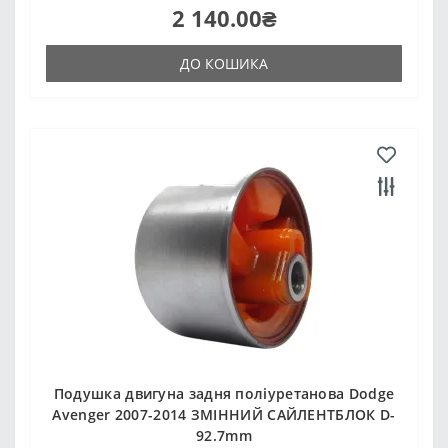
2 140.00₴
ДО КОШИКА
Подушка двигуна задня поліуретанова Dodge
Avenger 2007-2014 ЗМІННИЙ САЙЛЕНТБЛОК D-
92.7mm