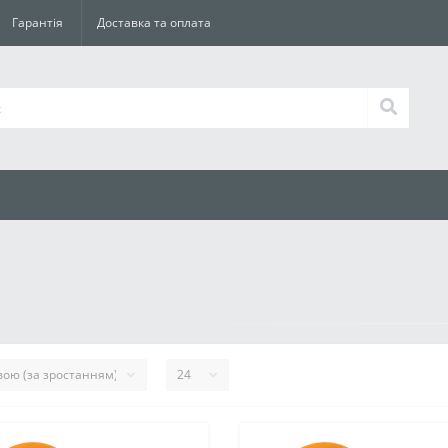
Гарантія
Доставка та оплата