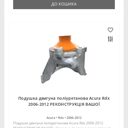
ДО КОШИКА
Подушка двигуна поліуретанова Acura Rdx
2006-2012 РЕКОНСТРУКЦІЯ ВАШОЇ
Acura •
Rdx •
2006-2012
Подушка двигуна поліуретанова Acura Rdx 2006-2012