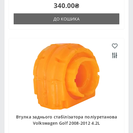
340.00₴
ДО КОШИКА
Втулка заднього стабілізатора поліуретанова
Volkswagen Golf 2008-2012 4.2L