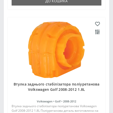
ДО КОШИКА
Втулка заднього стабілізатора поліуретанова
Volkswagen Golf 2008-2012 1.8L
Volkswagen •
Golf •
2008-2012
Втулка заднього стабілізатора поліуретанова Volkswagen
Golf 2008-2012 1.8L Поліуретанова деталь виготовлена на