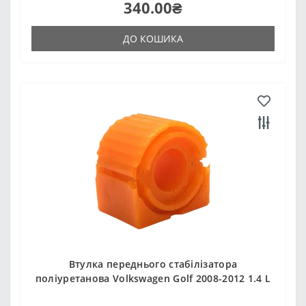
340.00₴
ДО КОШИКА
Втулка переднього стабілізатора
поліуретанова Volkswagen Golf 2008-2012 1.4 L