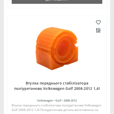
Втулка переднього стабілізатора
поліуретанова Volkswagen Golf 2008-2012 1,4l
Volkswagen •
Golf •
2008-2012
Втулка переднього стабілізатора поліуретанова Volkswagen
Golf 2008-2012 1,4l Поліуретанова деталь виготовлена на