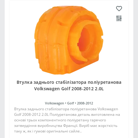
Втулка заднього стабілізатора поліуретанова
Volkswagen Golf 2008-2012 2.0L
Volkswagen •
Golf •
2008-2012
Втулка заднього стабілізатора поліуретанова Volkswagen
Golf 2008-2012 2.0L Поліуретанова деталь виготовлена на
основі трьох компонентного поліуретану гарячого
затвердіння виробництва Франції. Виріб має жорсткість
таку ж, як і гумові оригінальні сайле..