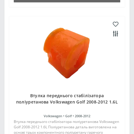
Втулка переднього стабілізатора
поліуретанова Volkswagen Golf 2008-2012 1.6L
Volkswagen •
Golf •
2008-2012
Втулка переднього стабілізатора поліуретанова Volkswagen
Golf 2008-2012 1.6L Поліуретанова деталь виготовлена на
основі трьох компонентного поліуретану гарячого