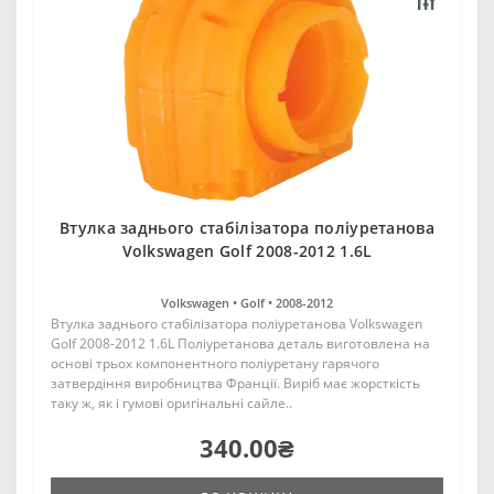
Втулка заднього стабілізатора поліуретанова
Volkswagen Golf 2008-2012 1.6L
Volkswagen •
Golf •
2008-2012
Втулка заднього стабілізатора поліуретанова Volkswagen
Golf 2008-2012 1.6L Поліуретанова деталь виготовлена на
основі трьох компонентного поліуретану гарячого
затвердіння виробництва Франції. Виріб має жорсткість
таку ж, як і гумові оригінальні сайле..
340.00₴