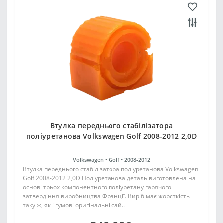
Втулка переднього стабілізатора
поліуретанова Volkswagen Golf 2008-2012 2,0D
Volkswagen •
Golf •
2008-2012
Втулка переднього стабілізатора поліуретанова Volkswagen
Golf 2008-2012 2,0D Поліуретанова деталь виготовлена на
основі трьох компонентного поліуретану гарячого
затвердіння виробництва Франції. Виріб має жорсткість
таку ж, як і гумові оригінальні сай..