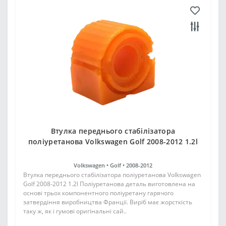
Втулка переднього стабілізатора
поліуретанова Volkswagen Golf 2008-2012 1.2l
Volkswagen •
Golf •
2008-2012
Втулка переднього стабілізатора поліуретанова Volkswagen
Golf 2008-2012 1.2l Поліуретанова деталь виготовлена на
основі трьох компонентного поліуретану гарячого
затвердіння виробництва Франції. Виріб має жорсткість
таку ж, як і гумові оригінальні сай..