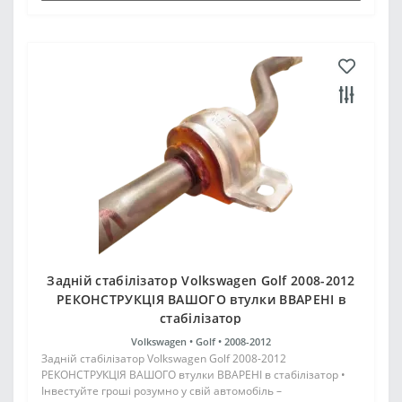
Задній стабілізатор Volkswagen Golf 2008-2012
РЕКОНСТРУКЦІЯ ВАШОГО втулки ВВАРЕНІ в
стабілізатор
Volkswagen •
Golf •
2008-2012
Задній стабілізатор Volkswagen Golf 2008-2012
РЕКОНСТРУКЦІЯ ВАШОГО втулки ВВАРЕНІ в стабілізатор •
Інвестуйте гроші розумно у свій автомобіль –