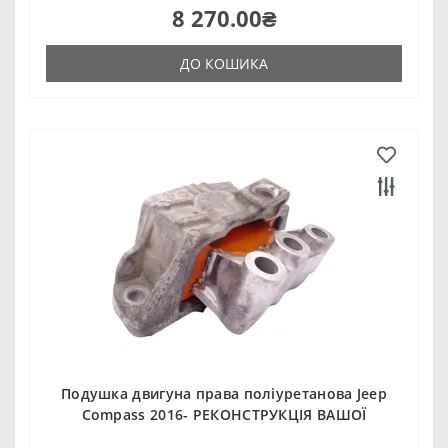
8 270.00₴
ДО КОШИКА
Подушка двигуна права поліуретанова Jeep
Compass 2016- РЕКОНСТРУКЦІЯ ВАШОЇ