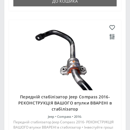
ДО КОШИКА
Передній стабілізатор Jeep Compass 2016-
РЕКОНСТРУКЦІЯ ВАШОГО втулки ВВАРЕНІ в
стабілізатор
Jeep •
Compass •
2016-
Передній стабілізатор Jeep Compass 2016- РЕКОНСТРУКЦІЯ
ВАШОГО втулки ВВАРЕНІ в стабілізатор • Інвестуйте гроші