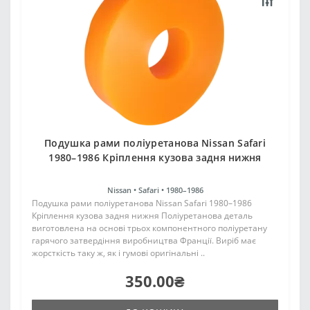
Подушка рами поліуретанова Nissan Safari
1980–1986 Кріплення кузова задня нижня
Nissan •
Safari •
1980–1986
Подушка рами поліуретанова Nissan Safari 1980–1986
Кріплення кузова задня нижня Поліуретанова деталь
виготовлена на основі трьох компонентного поліуретану
гарячого затвердіння виробництва Франції. Виріб має
жорсткість таку ж, як і гумові оригінальні ..
350.00₴