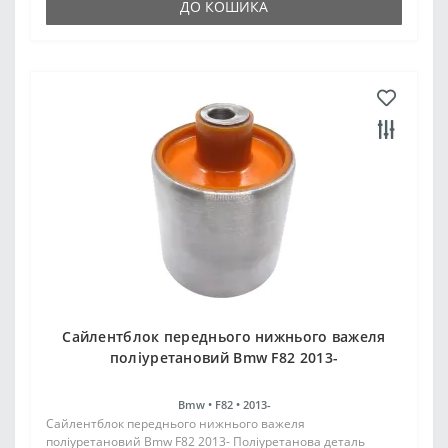
ДО КОШИКА
Сайлентблок переднього нижнього важеля
поліуретановий Bmw F82 2013-
Bmw •
F82 •
2013-
Сайлентблок переднього нижнього важеля
поліуретановий Bmw F82 2013- Поліуретанова деталь