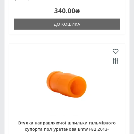
340.00₴
ДО КОШИКА
Втулка направляючої шпильки гальмівного
супорта поліуретанова Bmw F82 2013-