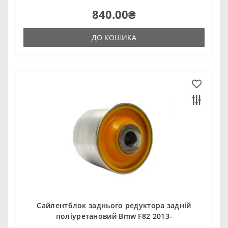
840.00₴
ДО КОШИКА
Сайлентблок заднього редуктора задній
поліуретановий Bmw F82 2013-