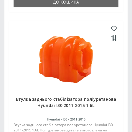
ДО КОШИКА
Втулка заднього стабілізатора поліуретанова
Hyundai I30 2011-2015 1.6L
Hyundai •
I30 •
2011-2015
Втулка заднього стабілізатора поліуретанова Hyundai I30
2011-2015 1.6L Поліуретанова деталь виготовлена на