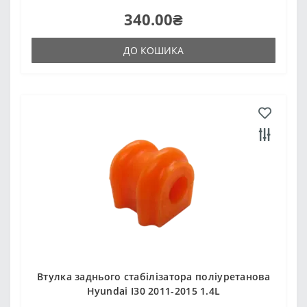
340.00₴
ДО КОШИКА
Втулка заднього стабілізатора поліуретанова
Hyundai I30 2011-2015 1.4L