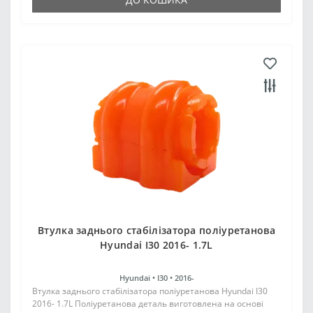
Втулка заднього стабілізатора поліуретанова
Hyundai I30 2016- 1.7L
Hyundai •
I30 •
2016-
Втулка заднього стабілізатора поліуретанова Hyundai I30
2016- 1.7L Поліуретанова деталь виготовлена на основі