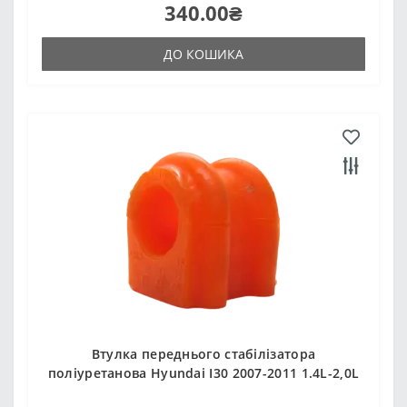
340.00₴
ДО КОШИКА
Втулка переднього стабілізатора
поліуретанова Hyundai I30 2007-2011 1.4L-2,0L