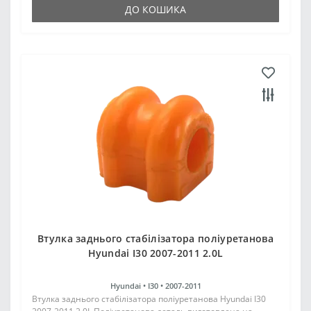
ДО КОШИКА
Втулка заднього стабілізатора поліуретанова
Hyundai I30 2007-2011 2.0L
Hyundai •
I30 •
2007-2011
Втулка заднього стабілізатора поліуретанова Hyundai I30