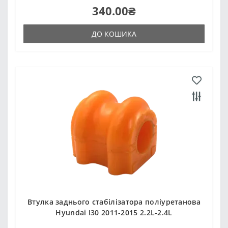
340.00₴
ДО КОШИКА
Втулка заднього стабілізатора поліуретанова
Hyundai I30 2011-2015 2.2L-2.4L