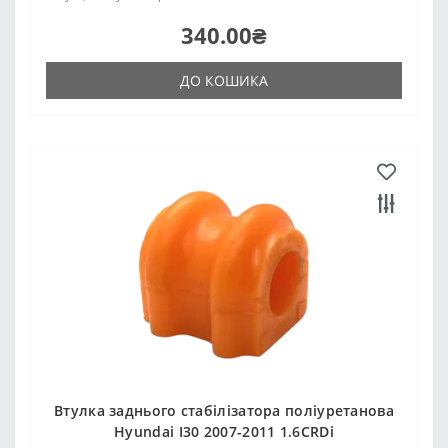
340.00₴
ДО КОШИКА
Втулка заднього стабілізатора поліуретанова
Hyundai I30 2007-2011 1.6CRDi