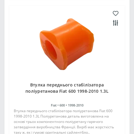
Втулка переднього стабілізатора
поліуретанова Fiat 600 1998-2010 1.3L
Fiat •
600 •
1998-2010
Втулка переднього стабілізатора поліуретанова Fiat 600
1998-2010 1.3L Поліуретанова деталь виготовлена на
основі трьох компонентного поліуретану гарячого
затвердіння виробництва Франції. Виріб має жорсткість
таку ж, як і гумові оригінальні сайлентбло..