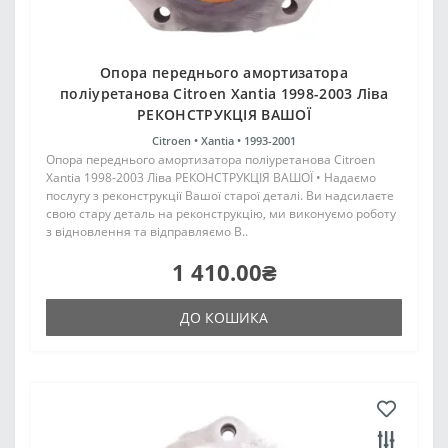
Опора переднього амортизатора
поліуретанова Citroen Xantia 1998-2003 Ліва
РЕКОНСТРУКЦІЯ ВАШОЇ
Citroen •
Xantia •
1993-2001
Опора переднього амортизатора поліуретанова Citroen
Xantia 1998-2003 Ліва РЕКОНСТРУКЦІЯ ВАШОЇ • Надаємо
послугу з реконструкції Вашої старої деталі. Ви надсилаєте
свою стару деталь на реконструкцію, ми виконуємо роботу
з відновлення та відправляємо В..
1 410.00₴
ДО КОШИКА