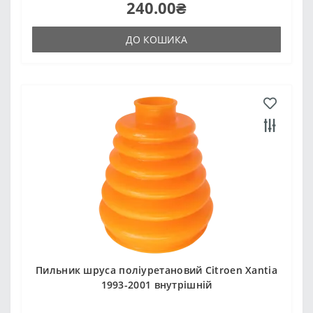
240.00₴
ДО КОШИКА
Пильник шруса поліуретановий Citroen Xantia
1993-2001 внутрішній