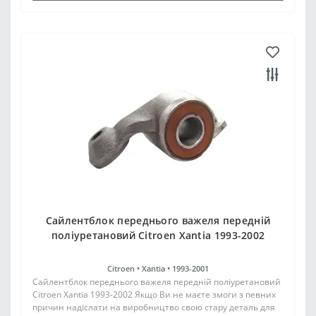
Сайлентблок переднього важеля передній
поліуретановий Citroen Xantia 1993-2002
Citroen •
Xantia •
1993-2001
Сайлентблок переднього важеля передній поліуретановий
Citroen Xantia 1993-2002 Якщо Ви не маєте змоги з певних
причин надіслати на виробництво свою стару деталь для