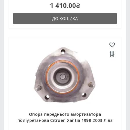
1 410.00₴
ДО КОШИКА
Опора переднього амортизатора
поліуретанова Citroen Xantia 1998-2003 Ліва