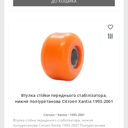
ДО КОШИКА
Втулка стійки переднього стабілізатора,
нижня поліуретанова Citroen Xantia 1993-2001
Citroen •
Xantia •
1993-2001
Втулка стійки переднього стабілізатора, нижня
поліуретанова Citroen Xantia 1993-2001 Поліуретанова