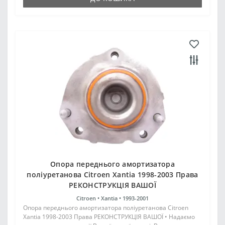
Опора переднього амортизатора
поліуретанова Citroen Xantia 1998-2003 Права
РЕКОНСТРУКЦІЯ ВАШОЇ
Citroen •
Xantia •
1993-2001
Опора переднього амортизатора поліуретанова Citroen
Xantia 1998-2003 Права РЕКОНСТРУКЦІЯ ВАШОЇ • Надаємо