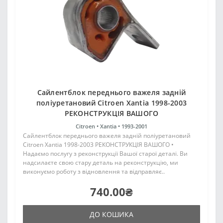
Сайлентблок переднього важеля задній
поліуретановий Citroen Xantia 1998-2003
РЕКОНСТРУКЦІЯ ВАШОГО
Citroen •
Xantia •
1993-2001
Сайлентблок переднього важеля задній поліуретановий
Citroen Xantia 1998-2003 РЕКОНСТРУКЦІЯ ВАШОГО •
Надаємо послугу з реконструкції Вашої старої деталі. Ви
надсилаєте свою стару деталь на реконструкцію, ми
виконуємо роботу з відновлення та відправляє..
740.00₴
ДО КОШИКА