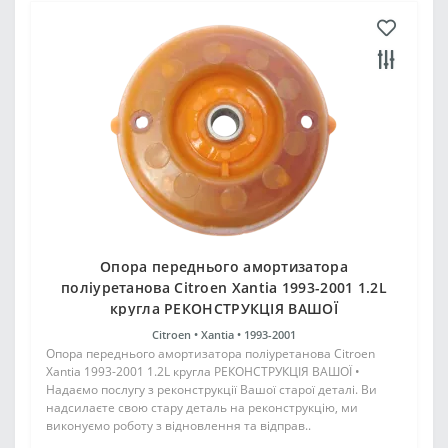
Опора переднього амортизатора
поліуретанова Citroen Xantia 1993-2001 1.2L
кругла РЕКОНСТРУКЦІЯ ВАШОЇ
Citroen •
Xantia •
1993-2001
Опора переднього амортизатора поліуретанова Citroen
Xantia 1993-2001 1.2L кругла РЕКОНСТРУКЦІЯ ВАШОЇ •
Надаємо послугу з реконструкції Вашої старої деталі. Ви
надсилаєте свою стару деталь на реконструкцію, ми
виконуємо роботу з відновлення та відправ..