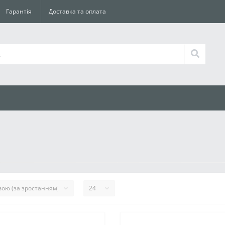
Гарантія
Доставка та оплата