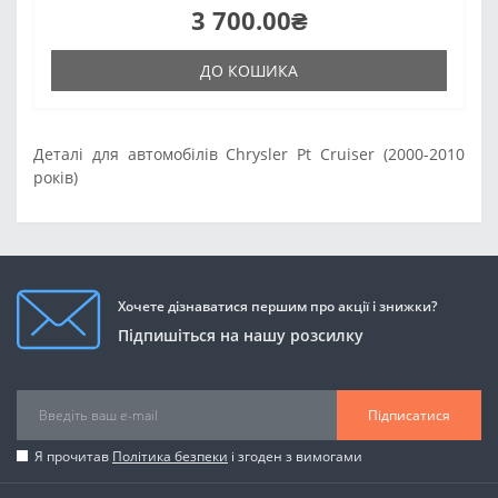
3 700.00₴
ДО КОШИКА
Деталі для автомобілів Chrysler Pt Cruiser (2000-2010
років)
Хочете дізнаватися першим про акції і знижки?
Підпишіться на нашу розсилку
Підписатися
Я прочитав
Політика безпеки
і згоден з вимогами