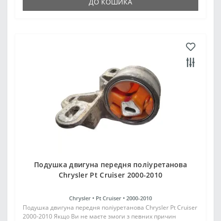
ДО КОШИКА
Подушка двигуна передня поліуретанова
Chrysler Pt Cruiser 2000-2010
Chrysler •
Pt Cruiser •
2000-2010
Подушка двигуна передня поліуретанова Chrysler Pt Cruiser
2000-2010 Якщо Ви не маєте змоги з певних причин