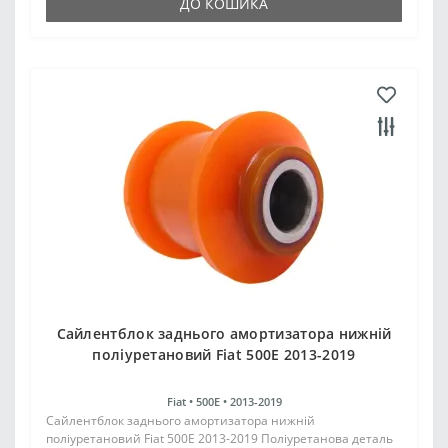
ДО КОШИКА
Сайлентблок заднього амортизатора нижній
поліуретановий Fiat 500E 2013-2019
Fiat •
500E •
2013-2019
Сайлентблок заднього амортизатора нижній
поліуретановий Fiat 500E 2013-2019 Поліуретанова деталь