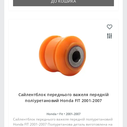
ДО КОШИКА
Сайлентблок переднього важеля передній
поліуретановий Honda FIT 2001-2007
Honda •
Fit •
2001-2007
Сайлентблок переднього важеля передній поліуретановий
Honda FIT 2001-2007 Поліуретанова деталь виготовлена на