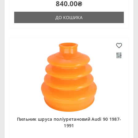
840.00₴
ДО КОШИКА
Пильник шруса поліуретановий Audi 90 1987-
1991