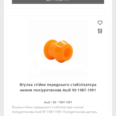
Втулка стійки переднього стабілізатора
нижня поліуретанова Audi 90 1987-1991
Audi •
90 •
1987-1991
Втулка стійки переднього стабілізатора нижня
поліуретанова Audi 90 1987-1991 Поліуретанова деталь