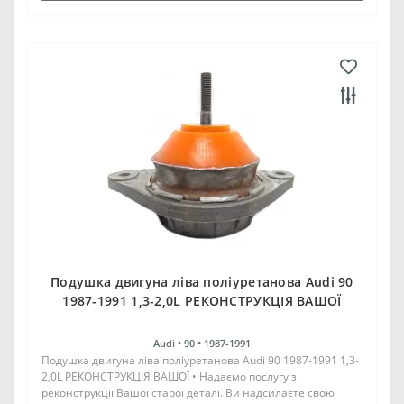
Подушка двигуна ліва поліуретанова Audi 90
1987-1991 1,3-2,0L РЕКОНСТРУКЦІЯ ВАШОЇ
Audi •
90 •
1987-1991
Подушка двигуна ліва поліуретанова Audi 90 1987-1991 1,3-
2,0L РЕКОНСТРУКЦІЯ ВАШОЇ • Надаємо послугу з
реконструкції Вашої старої деталі. Ви надсилаєте свою