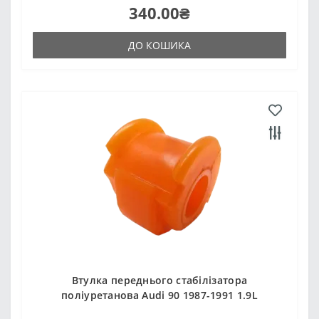
340.00₴
ДО КОШИКА
Втулка переднього стабілізатора
поліуретанова Audi 90 1987-1991 1.9L