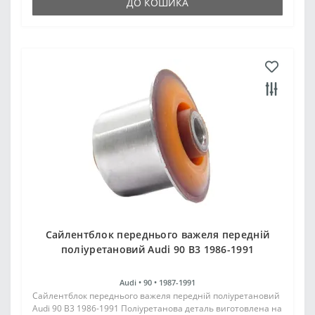
ДО КОШИКА
Cайлентблок переднього важеля передній
поліуретановий Audi 90 B3 1986-1991
Audi •
90 •
1987-1991
Cайлентблок переднього важеля передній поліуретановий
Audi 90 B3 1986-1991 Поліуретанова деталь виготовлена на