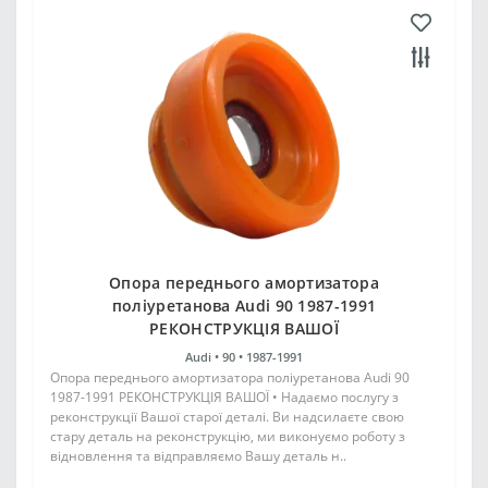
Опора переднього амортизатора
поліуретанова Audi 90 1987-1991
РЕКОНСТРУКЦІЯ ВАШОЇ
Audi •
90 •
1987-1991
Опора переднього амортизатора поліуретанова Audi 90
1987-1991 РЕКОНСТРУКЦІЯ ВАШОЇ • Надаємо послугу з
реконструкції Вашої старої деталі. Ви надсилаєте свою
стару деталь на реконструкцію, ми виконуємо роботу з
відновлення та відправляємо Вашу деталь н..