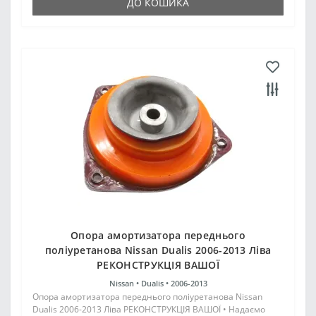
ДО КОШИКА
Опора амортизатора переднього
поліуретанова Nissan Dualis 2006-2013 Ліва
РЕКОНСТРУКЦІЯ ВАШОЇ
Nissan •
Dualis •
2006-2013
Опора амортизатора переднього поліуретанова Nissan
Dualis 2006-2013 Ліва РЕКОНСТРУКЦІЯ ВАШОЇ • Надаємо