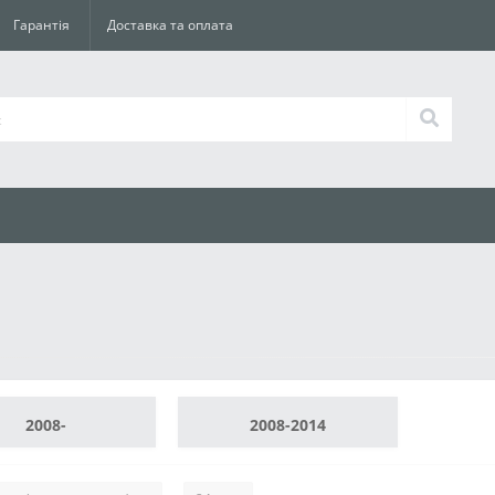
Гарантія
Доставка та оплата
2008-
2008-2014