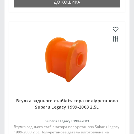
ДО КОШИКА
Втулка заднього стабілізатора поліуретанова
Subaru Legacy 1999-2003 2,5L
Subaru •
Legacy •
1999-2003
Втулка заднього стабілізатора поліуретанова Subaru Legacy
1999-2003 2,5L Поліуретанова деталь виготовлена на