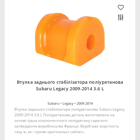
Втулка заднього стабілізатора поліуретанова
Subaru Legacy 2009-2014 3.6 L
Subaru •
Legacy •
2009-2014
Втулка заднього стабілізатора поліуретанова Subaru Legacy
2009-2014 3.6 L Поліуретанова деталь виготовлена на
основі трьох компонентного поліуретану гарячого
затвердіння виробництва Франції. Виріб має жорсткість
таку ж, як і гумові оригінальні сайлен..