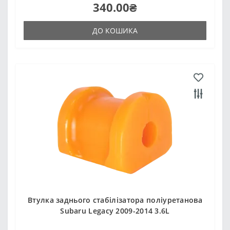
340.00₴
ДО КОШИКА
Втулка заднього стабілізатора поліуретанова
Subaru Legacy 2009-2014 3.6L