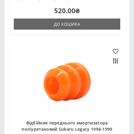
520.00₴
ДО КОШИКА
Відбійник переднього амортизатора
поліуретановий Subaru Legacy 1994-1999