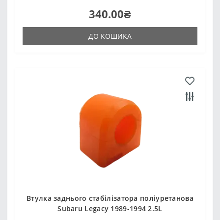
340.00₴
ДО КОШИКА
Втулка заднього стабілізатора поліуретанова
Subaru Legacy 1989-1994 2.5L