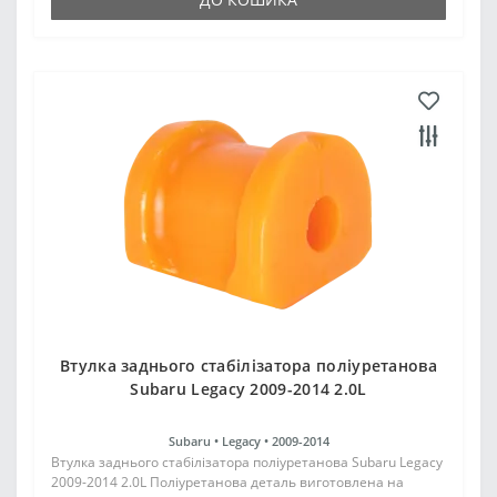
Втулка заднього стабілізатора поліуретанова
Subaru Legacy 2009-2014 2.0L
Subaru •
Legacy •
2009-2014
Втулка заднього стабілізатора поліуретанова Subaru Legacy
2009-2014 2.0L Поліуретанова деталь виготовлена на