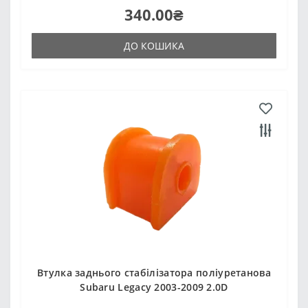
340.00₴
ДО КОШИКА
Втулка заднього стабілізатора поліуретанова
Subaru Legacy 2003-2009 2.0D