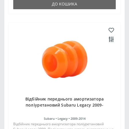
ДО КОШИКА
Відбійник переднього амортизатора
поліуретановий Subaru Legacy 2009-
Subaru •
Legacy •
2009-2014
Відбійник переднього амортизатора поліуретановий