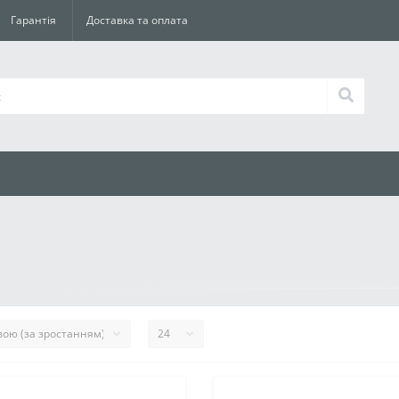
Гарантія
Доставка та оплата