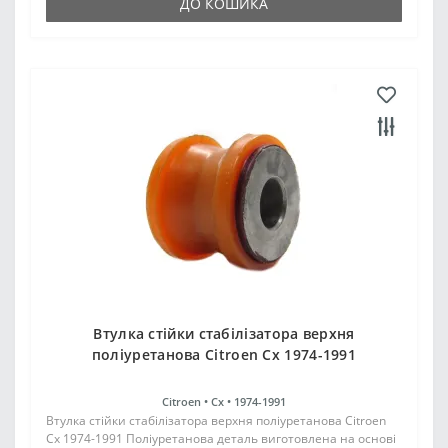
ДО КОШИКА
Втулка стійки стабілізатора верхня
поліуретанова Citroen Cx 1974-1991
Citroen •
Cx •
1974-1991
Втулка стійки стабілізатора верхня поліуретанова Citroen
Cx 1974-1991 Поліуретанова деталь виготовлена на основі