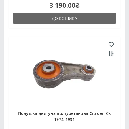
3 190.00₴
ДО КОШИКА
Подушка двигуна поліуретанова Citroen Cx
1974-1991