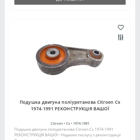
Подушка двигуна поліуретанова Citroen Cx
1974-1991 РЕКОНСТРУКЦІЯ ВАШОЇ
Citroen •
Cx •
1974-1991
Подушка двигуна поліуретанова Citroen Cx 1974-1991
РЕКОНСТРУКЦІЯ ВАШОЇ • Надаємо послугу з реконструкції