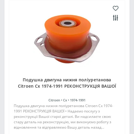
Подушка двигуна нижня поліуретанова
Citroen Cx 1974-1991 РЕКОНСТРУКЦІЯ ВАШОЇ
Citroen •
Cx •
1974-1991
Подушка двигуна нижня поліуретанова Citroen Cx 1974-
1991 РЕКОНСТРУКЦІЯ ВАШОЇ • Надаємо послугу з
реконструкції Вашої старої деталі. Ви надсилаєте свою
стару деталь на реконструкцію, ми виконуємо роботу з
відновлення та відправляємо Вашу деталь назад...