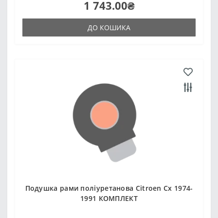
1 743.00₴
ДО КОШИКА
Подушка рами поліуретанова Citroen Cx 1974-
1991 КОМПЛЕКТ