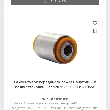
ДО КОШИКА
Сайлентблок переднього важеля внутрішній
поліуретановий Fiat 128 1969-1984 PP-1355c
Fiat •
128 •
1969-1984
Сайлентблок переднього важеля внутрішній
поліуретановий Fiat 128 1969-1984 PP-1355c Поліуретанова