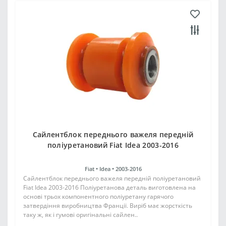
Сайлентблок переднього важеля передній
поліуретановий Fiat Idea 2003-2016
Fiat •
Idea •
2003-2016
Сайлентблок переднього важеля передній поліуретановий
Fiat Idea 2003-2016 Поліуретанова деталь виготовлена на
основі трьох компонентного поліуретану гарячого
затвердіння виробництва Франції. Виріб має жорсткість
таку ж, як і гумові оригінальні сайлен..