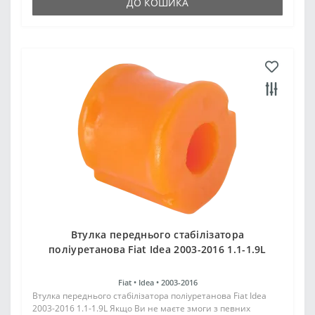
ДО КОШИКА
Втулка переднього стабілізатора
поліуретанова Fiat Idea 2003-2016 1.1-1.9L
Fiat •
Idea •
2003-2016
Втулка переднього стабілізатора поліуретанова Fiat Idea
2003-2016 1.1-1.9L Якщо Ви не маєте змоги з певних