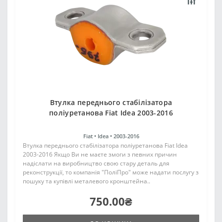
Втулка переднього стабілізатора
поліуретанова Fiat Idea 2003-2016
Fiat •
Idea •
2003-2016
Втулка переднього стабілізатора поліуретанова Fiat Idea
2003-2016 Якщо Ви не маєте змоги з певних причин
надіслати на виробництво свою стару деталь для
реконструкції, то компанія "ПоліПро" може надати послугу з
пошуку та купівлі металевого кронштейна..
750.00₴