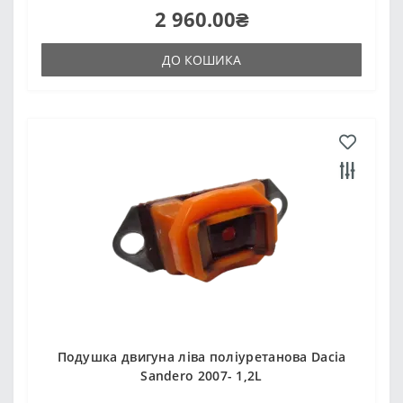
2 960.00₴
ДО КОШИКА
Подушка двигуна ліва поліуретанова Dacia
Sandero 2007- 1,2L