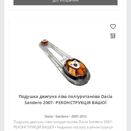
Подушка двигуна ліва поліуретанова Dacia
Sandero 2007- РЕКОНСТРУКЦІЯ ВАШОЇ
Dacia •
Sandero •
2007-2012
Подушка двигуна ліва поліуретанова Dacia Sandero 2007-
РЕКОНСТРУКЦІЯ ВАШОЇ • Надаємо послугу з реконструкції