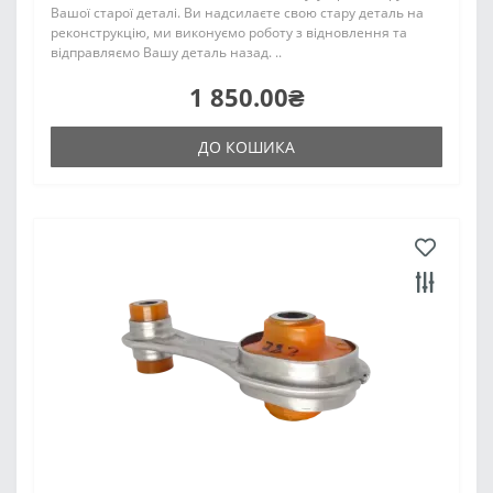
Вашої старої деталі. Ви надсилаєте свою стару деталь на
реконструкцію, ми виконуємо роботу з відновлення та
відправляємо Вашу деталь назад. ..
1 850.00₴
ДО КОШИКА