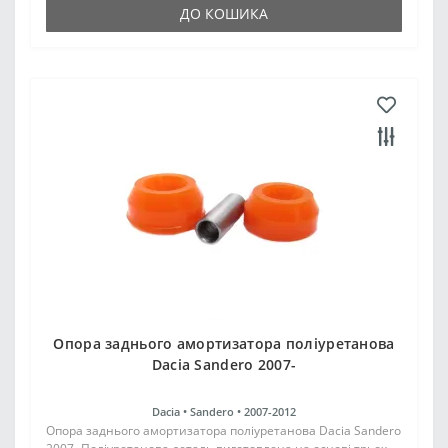
ДО КОШИКА
Опора заднього амортизатора поліуретанова
Dacia Sandero 2007-
Dacia •
Sandero •
2007-2012
Опора заднього амортизатора поліуретанова Dacia Sandero