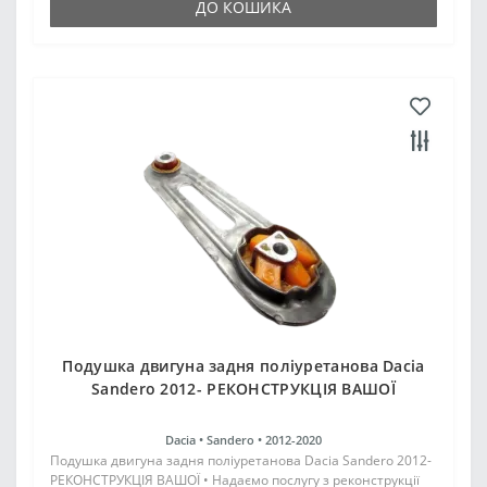
ДО КОШИКА
Подушка двигуна задня поліуретанова Dacia
Sandero 2012- РЕКОНСТРУКЦІЯ ВАШОЇ
Dacia •
Sandero •
2012-2020
Подушка двигуна задня поліуретанова Dacia Sandero 2012-
РЕКОНСТРУКЦІЯ ВАШОЇ • Надаємо послугу з реконструкції