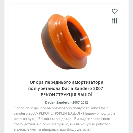
Опора переднього амортизатора
поліуретанова Dacia Sandero 2007-
РЕКОНСТРУКЦІЯ ВАШОЇ
Dacia •
Sandero •
2007-2012
Опора переднього амортизатора поліуретанова Dacia
Sandero 2007- РЕКОНСТРУКЦІЯ ВАШОЇ • Надаємо послугу з
реконструкції Вашої старої деталі. Ви надсилаєте свою
стару деталь на реконструкцію, ми виконуємо роботу з
відновлення та відправляємо Вашу деталь..