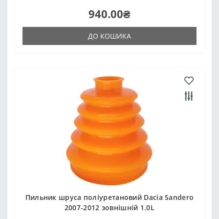
940.00₴
ДО КОШИКА
Пильник шруса поліуретановий Dacia Sandero
2007-2012 зовнішній 1.0L