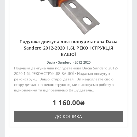
Подушка двигуна ліва поліуретанова Dacia
Sandero 2012-2020 1,6L РЕКОНСТРУКЦІЯ
ВАШОЇ
Dacia •
Sandero •
2012-2020
Подушка двигуна ліва поліуретанова Dacia Sandero 2012-
2020 1,6L РЕКОНСТРУКЦІЯ ВАШОЇ • Надаємо послугу з
реконструкції Вашої старої деталі. Ви надсилаєте свою
стару деталь на реконструкцію, ми виконуємо роботу з
відновлення та відправляємо Вашу деталь..
1 160.00₴
ДО КОШИКА