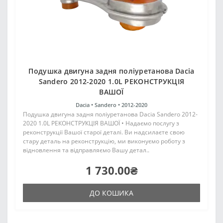
Подушка двигуна задня поліуретанова Dacia
Sandero 2012-2020 1.0L РЕКОНСТРУКЦІЯ
ВАШОЇ
Dacia •
Sandero •
2012-2020
Подушка двигуна задня поліуретанова Dacia Sandero 2012-
2020 1.0L РЕКОНСТРУКЦІЯ ВАШОЇ • Надаємо послугу з
реконструкції Вашої старої деталі. Ви надсилаєте свою
стару деталь на реконструкцію, ми виконуємо роботу з
відновлення та відправляємо Вашу детал..
1 730.00₴
ДО КОШИКА