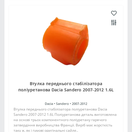
Втулка переднього стабілізатора
поліуретанова Dacia Sandero 2007-2012 1.6L
Dacia •
Sandero •
2007-2012
Втулка переднього стабілізатора поліуретанова Dacia
Sandero 2007-2012 1.6L Поліуретанова деталь виготовлена
на основі трьох компонентного поліуретану гарячого
затвердіння виробництва Франції. Виріб має жорсткість
таку ж, як і гумові оригінальні сайле..