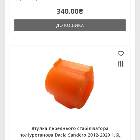
340.00₴
ДО КОШИКА
Втулка переднього стабілізатора
поліуретанова Dacia Sandero 2012-2020 1.6L