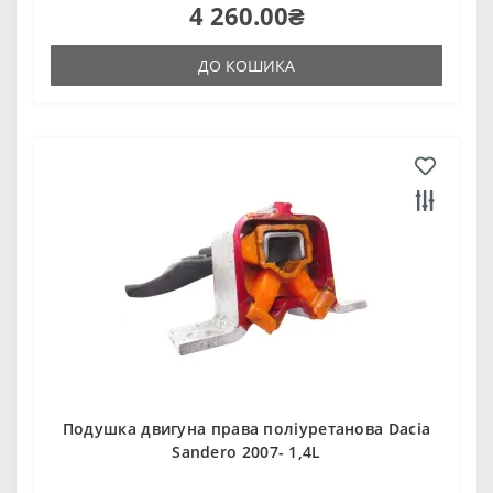
4 260.00₴
ДО КОШИКА
Подушка двигуна права поліуретанова Dacia
Sandero 2007- 1,4L