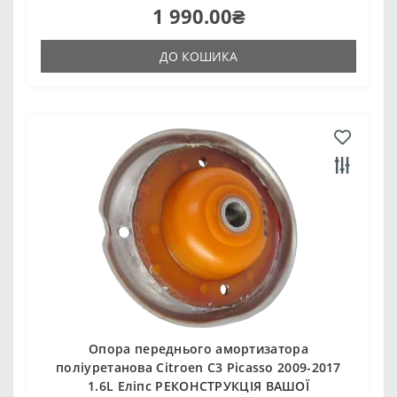
1 990.00₴
ДО КОШИКА
Опора переднього амортизатора
поліуретанова Citroen C3 Picasso 2009-2017
1.6L Еліпс РЕКОНСТРУКЦІЯ ВАШОЇ