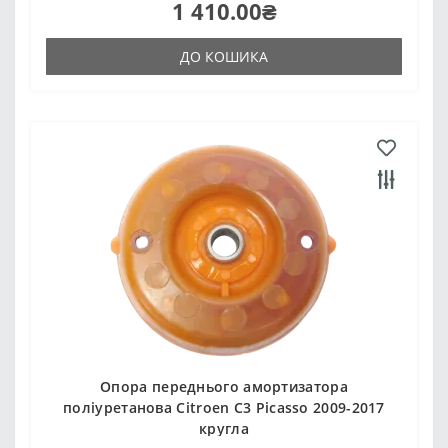
1 410.00₴
ДО КОШИКА
Опора переднього амортизатора
поліуретанова Citroen C3 Picasso 2009-2017
кругла