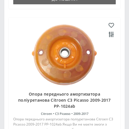
Опора переднього амортизатора
поліуретанова Citroen C3 Picasso 2009-2017
PP-1024ab
Citroen •
C3 Picasso •
2009-2017
Опора переднього амортизатора поліуретанова Citroen C3
Picasso 2009-2017 PP-1024ab Якщо Ви не маєте змоги з