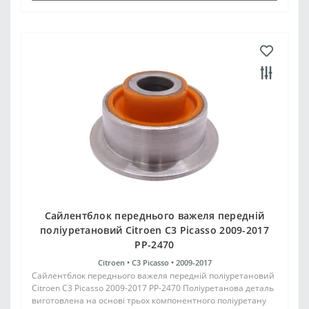
Сайлентблок переднього важеля передній
поліуретановий Citroen C3 Picasso 2009-2017
PP-2470
Citroen •
C3 Picasso •
2009-2017
Сайлентблок переднього важеля передній поліуретановий
Citroen C3 Picasso 2009-2017 PP-2470 Поліуретанова деталь
виготовлена на основі трьох компонентного поліуретану