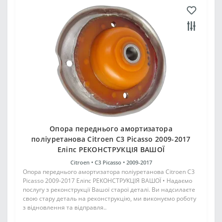
Опора переднього амортизатора
поліуретанова Citroen C3 Picasso 2009-2017
Еліпс РЕКОНСТРУКЦІЯ ВАШОЇ
Citroen •
C3 Picasso •
2009-2017
Опора переднього амортизатора поліуретанова Citroen C3
Picasso 2009-2017 Еліпс РЕКОНСТРУКЦІЯ ВАШОЇ • Надаємо
послугу з реконструкції Вашої старої деталі. Ви надсилаєте
свою стару деталь на реконструкцію, ми виконуємо роботу
з відновлення та відправля..