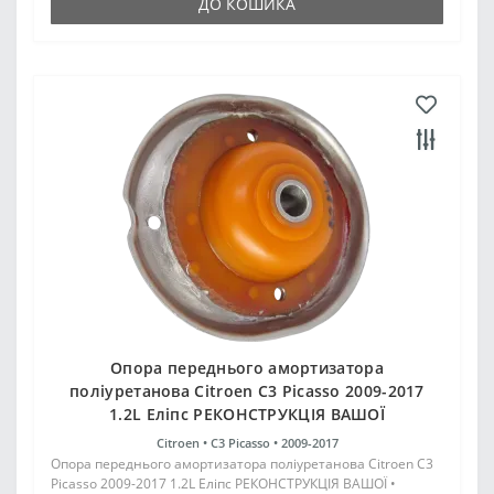
ДО КОШИКА
Опора переднього амортизатора
поліуретанова Citroen C3 Picasso 2009-2017
1.2L Еліпс РЕКОНСТРУКЦІЯ ВАШОЇ
Citroen •
C3 Picasso •
2009-2017
Опора переднього амортизатора поліуретанова Citroen C3
Picasso 2009-2017 1.2L Еліпс РЕКОНСТРУКЦІЯ ВАШОЇ •