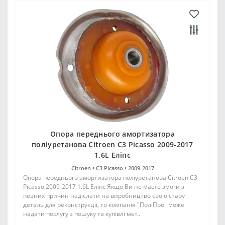
Опора переднього амортизатора
поліуретанова Citroen C3 Picasso 2009-2017
1.6L Еліпс
Citroen •
C3 Picasso •
2009-2017
Опора переднього амортизатора поліуретанова Citroen C3
Picasso 2009-2017 1.6L Еліпс Якщо Ви не маєте змоги з
певних причин надіслати на виробництво свою стару
деталь для реконструкції, то компанія "ПоліПро" може
надати послугу з пошуку та купівлі мет..