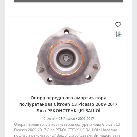
Опора переднього амортизатора
поліуретанова Citroen C3 Picasso 2009-2017
Ліва РЕКОНСТРУКЦІЯ ВАШОЇ
Citroen •
C3 Picasso •
2009-2017
Опора переднього амортизатора поліуретанова Citroen C3
Picasso 2009-2017 Ліва РЕКОНСТРУКЦІЯ ВАШОЇ • Надаємо
послугу з реконструкції Вашої старої деталі. Ви надсилаєте