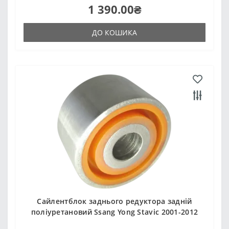
1 390.00₴
ДО КОШИКА
Сайлентблок заднього редуктора задній
поліуретановий Ssang Yong Stavic 2001-2012