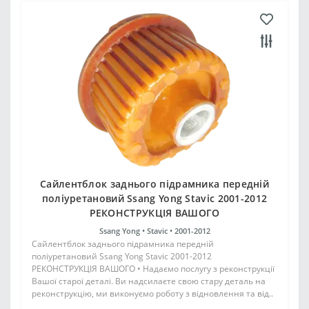
Сайлентблок заднього підрамника передній
поліуретановий Ssang Yong Stavic 2001-2012
РЕКОНСТРУКЦІЯ ВАШОГО
Ssang Yong •
Stavic •
2001-2012
Сайлентблок заднього підрамника передній
поліуретановий Ssang Yong Stavic 2001-2012
РЕКОНСТРУКЦІЯ ВАШОГО • Надаємо послугу з реконструкції
Вашої старої деталі. Ви надсилаєте свою стару деталь на
реконструкцію, ми виконуємо роботу з відновлення та від..