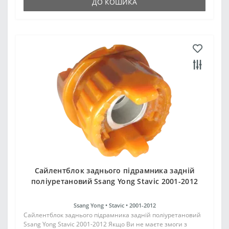
ДО КОШИКА
Сайлентблок заднього підрамника задній
поліуретановий Ssang Yong Stavic 2001-2012
Ssang Yong •
Stavic •
2001-2012
Сайлентблок заднього підрамника задній поліуретановий
Ssang Yong Stavic 2001-2012 Якщо Ви не маєте змоги з