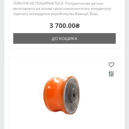
ГАРАНТІЯ НЕ ПОШИРЮЄТЬСЯ. Поліуретанова деталь
виготовлена на основі трьох компонентного поліуретану
гарячого затвердіння виробництва Франції. Вирі..
3 700.00₴
ДО КОШИКА