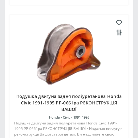
Подушка двигуна задня поліуретанова Honda
Civic 1991-1995 PP-0661pa РЕКОНСТРУКЦІЯ
ВАШОЇ
Honda •
Civic •
1991-1995
Подушка двигуна задня поліуретанова Honda Civic 1991-
1995 PP-0661pa РЕКОНСТРУКЦІЯ ВАШОЇ • Надаємо послугу з
реконструкції Вашої старої деталі. Ви надсилаєте свою