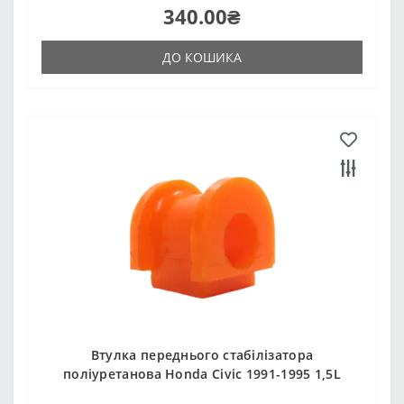
340.00₴
ДО КОШИКА
Втулка переднього стабілізатора
поліуретанова Honda Civic 1991-1995 1,5L