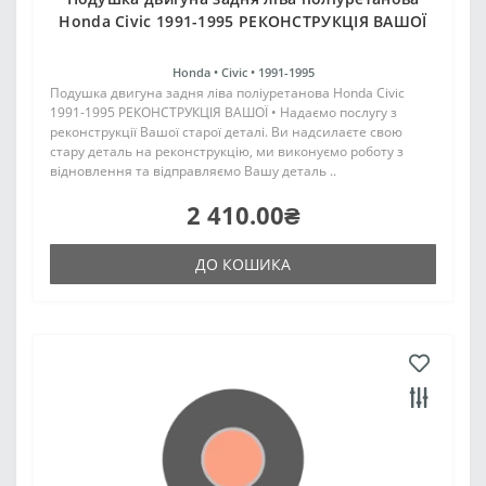
Honda Civic 1991-1995 РЕКОНСТРУКЦІЯ ВАШОЇ
Honda •
Civic •
1991-1995
Подушка двигуна задня ліва поліуретанова Honda Civic
1991-1995 РЕКОНСТРУКЦІЯ ВАШОЇ • Надаємо послугу з
реконструкції Вашої старої деталі. Ви надсилаєте свою
стару деталь на реконструкцію, ми виконуємо роботу з
відновлення та відправляємо Вашу деталь ..
2 410.00₴
ДО КОШИКА