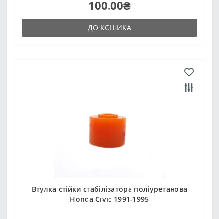
100.00₴
ДО КОШИКА
Втулка стійки стабілізатора поліуретанова
Honda Civic 1991-1995