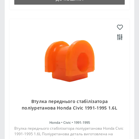
Втулка переднього стабілізатора
поліуретанова Honda Civic 1991-1995 1.6L
Honda •
Civic •
1991-1995
Втулка переднього стабілізатора поліуретанова Honda Civic
1991-1995 1.6L Поліуретанова деталь виготовлена на