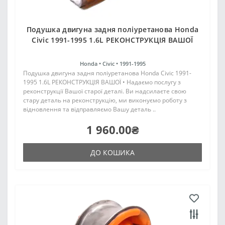
Подушка двигуна задня поліуретанова Honda
Civic 1991-1995 1.6L РЕКОНСТРУКЦІЯ ВАШОЇ
Honda •
Civic •
1991-1995
Подушка двигуна задня поліуретанова Honda Civic 1991-
1995 1.6L РЕКОНСТРУКЦІЯ ВАШОЇ • Надаємо послугу з
реконструкції Вашої старої деталі. Ви надсилаєте свою
стару деталь на реконструкцію, ми виконуємо роботу з
відновлення та відправляємо Вашу деталь ..
1 960.00₴
ДО КОШИКА