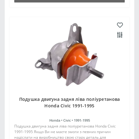
Подушка двигуна задня ліва поліуретанова
Honda Civic 1991-1995
Honda •
Civic •
1991-1995
Подушка двигуна задня ліва поліуретанова Honda Civic
1991-1995 Якщо Ви не маєте змоги з певних причин
надіслати на виробництво свою стару деталь для