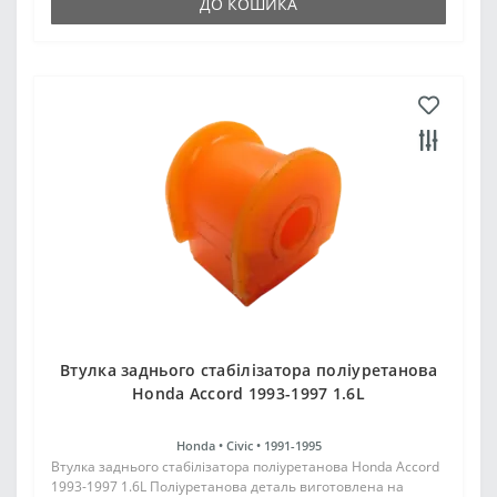
ДО КОШИКА
Втулка заднього стабілізатора поліуретанова
Honda Accord 1993-1997 1.6L
Honda •
Civic •
1991-1995
Втулка заднього стабілізатора поліуретанова Honda Accord
1993-1997 1.6L Поліуретанова деталь виготовлена на