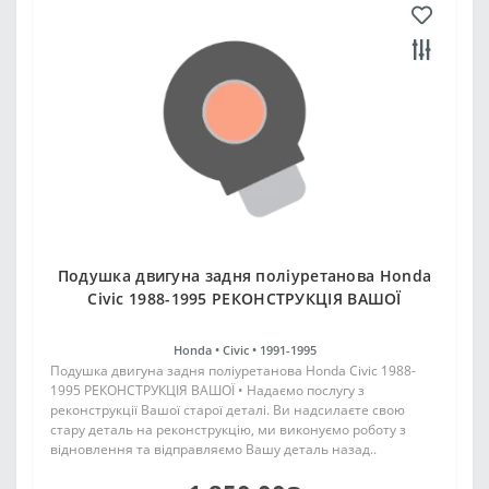
Подушка двигуна задня поліуретанова Honda
Civic 1988-1995 РЕКОНСТРУКЦІЯ ВАШОЇ
Honda •
Civic •
1991-1995
Подушка двигуна задня поліуретанова Honda Civic 1988-
1995 РЕКОНСТРУКЦІЯ ВАШОЇ • Надаємо послугу з
реконструкції Вашої старої деталі. Ви надсилаєте свою
стару деталь на реконструкцію, ми виконуємо роботу з
відновлення та відправляємо Вашу деталь назад..