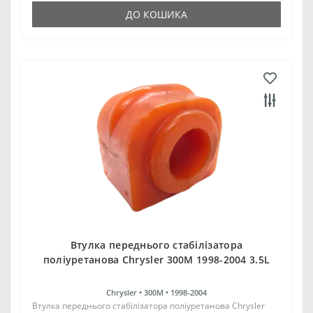
ДО КОШИКА
Втулка переднього стабілізатора
поліуретанова Chrysler 300M 1998-2004 3.5L
Chrysler •
300M •
1998-2004
Втулка переднього стабілізатора поліуретанова Chrysler