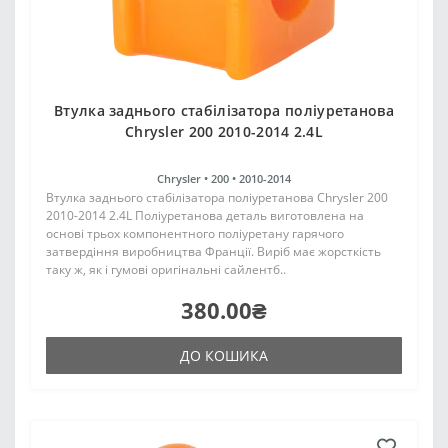
Втулка заднього стабілізатора поліуретанова
Chrysler 200 2010-2014 2.4L
Chrysler •
200 •
2010-2014
Втулка заднього стабілізатора поліуретанова Chrysler 200
2010-2014 2.4L Поліуретанова деталь виготовлена на
основі трьох компонентного поліуретану гарячого
затвердіння виробництва Франції. Виріб має жорсткість
таку ж, як і гумові оригінальні сайлентб..
380.00₴
ДО КОШИКА