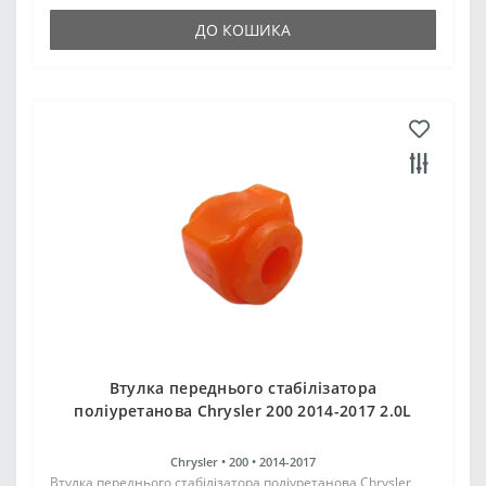
ДО КОШИКА
Втулка переднього стабілізатора
поліуретанова Chrysler 200 2014-2017 2.0L
Chrysler •
200 •
2014-2017
Втулка переднього стабілізатора поліуретанова Chrysler