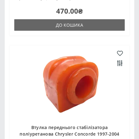
470.00₴
ДО КОШИКА
Втулка переднього стабілізатора
поліуретанова Chrysler Concorde 1997-2004