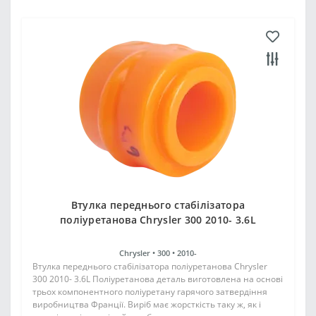
Втулка переднього стабілізатора
поліуретанова Chrysler 300 2010- 3.6L
Chrysler •
300 •
2010-
Втулка переднього стабілізатора поліуретанова Chrysler
300 2010- 3.6L Поліуретанова деталь виготовлена на основі
трьох компонентного поліуретану гарячого затвердіння
виробництва Франції. Виріб має жорсткість таку ж, як і