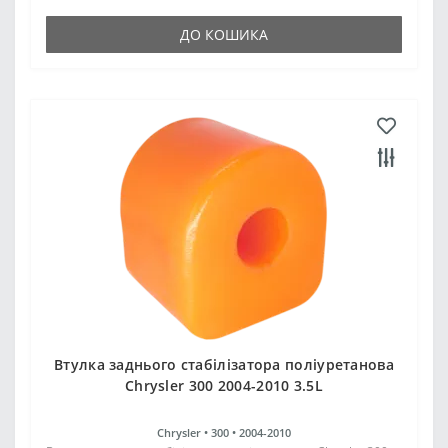
ДО КОШИКА
Втулка заднього стабілізатора поліуретанова
Chrysler 300 2004-2010 3.5L
Chrysler •
300 •
2004-2010