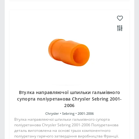
Втулка направляючої шпильки гальмівного
супорта поліуретанова Chrysler Sebring 2001-
2006
Chrysler •
Sebring •
2001-2006
Втулка направляючої шпильки гальмівного супорта
поліуретанова Chrysler Sebring 2001-2006 Поліуретанова
деталь виготовлена на основі трьох компонентного
поліуретану гарячого затвердіння виробництва Франції.