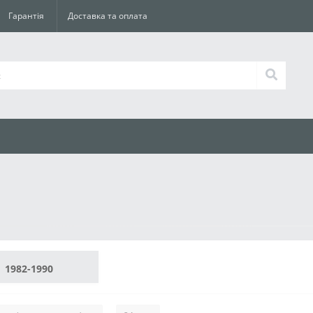
Гарантія
Доставка та оплата
1982-1990