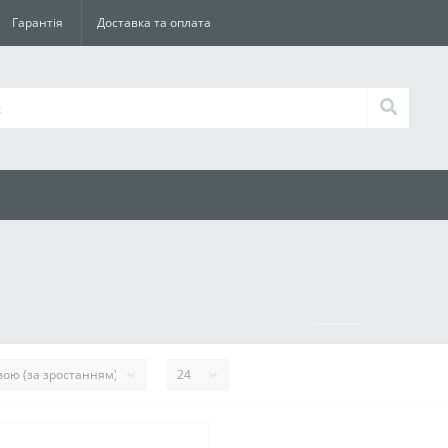
Гарантія
Доставка та оплата