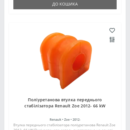
ДО КОШИКА
Поліуретанова втулка переднього
стабілізатора Renault Zoe 2012- 66 kW
Renault •
Zoe •
2012-
Втулка переднього стабілізатора поліуретанова Renault Zoe