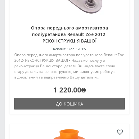
Опора переднього амортизатора
поліуретанова Renault Zoe 2012-
РЕКОНСТРУКЦІЯ ВАШОЇ
Renault •
Zoe •
2012-
Опора переднього амортизатора поліуретанова Renault Zoe
2012- РЕКОНСТРУКЦІЯ ВАШОЇ • Надаємо послугу з
реконструкції Вашої старої деталі. Ви надсилаєте свою
стару деталь на реконструкцію, ми виконуємо роботу з
відновлення та відправляємо Вашу деталь н..
1 220.00₴
ДО КОШИКА