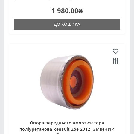
1 980.00₴
ДО КОШИКА
Опора переднього амортизатора
поліуретанова Renault Zoe 2012- ЗМІННИЙ