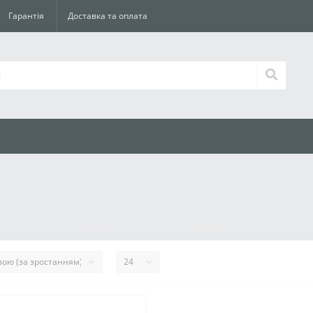
Гарантія
Доставка та оплата