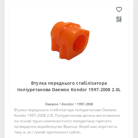
Втулка переднього стабілізатора
поліуретанова Daewoo Kondor 1997-2008 2.0L
Daewoo •
Kondor •
1997-2008
Втулка переднього стабілізатора поліуретанова Daewoo
Kondor 1997-2008 2.0L Поліуретанова деталь виготовлена
на основі трьох компонентного поліуретану гарячого
затвердіння виробництва Франції. Виріб має жорсткість
таку ж, як і гумові оригінальні сайле..