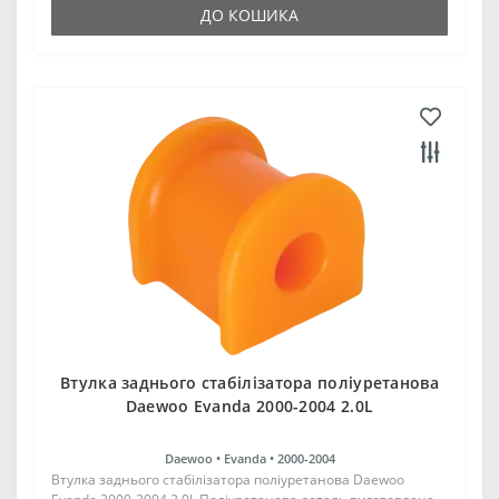
ДО КОШИКА
Втулка заднього стабілізатора поліуретанова
Daewoo Evanda 2000-2004 2.0L
Daewoo •
Evanda •
2000-2004
Втулка заднього стабілізатора поліуретанова Daewoo