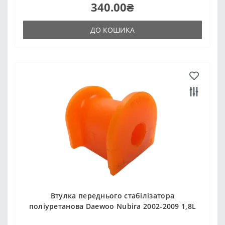
340.00₴
ДО КОШИКА
Втулка переднього стабілізатора
поліуретанова Daewoo Nubira 2002-2009 1,8L