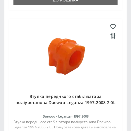
Втулка переднього стабілізатора
поліуретанова Daewoo Leganza 1997-2008 2.0L
Daewoo •
Leganza •
1997-2008
Втулка переднього стабілізатора поліуретанова Daewoo
Leganza 1997-2008 2.0L Поліуретанова деталь виготовлена