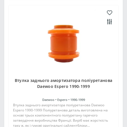
Втулка заднього амортизатора поліуретанова
Daewoo Espero 1990-1999
Daewoo •
Espero •
1990-1999
Втулка заднього амортизатора поліуретанова Daewoo
Espero 1990-1999 Поліуретанова деталь виготовлена на
основі трьох компонентного поліуретану гарячого
затвердіння виробництва Франції. Виріб має жорсткість
таку ж, як і гумові оригінальні сайлентблоки...