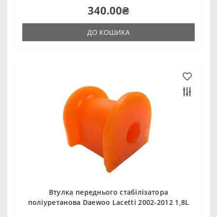
340.00₴
ДО КОШИКА
Втулка переднього стабілізатора
поліуретанова Daewoo Lacetti 2002-2012 1,8L