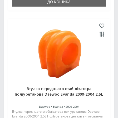
ДО КОШИКА
Втулка переднього стабілізатора
поліуретанова Daewoo Evanda 2000-2004 2.5L
Daewoo •
Evanda •
2000-2004
Втулка переднього стабілізатора поліуретанова Daewoo
Evanda 2000-2004 2.5L Поліуретанова деталь виготовлена