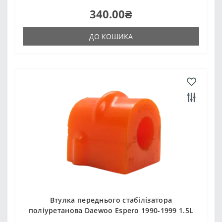
340.00₴
ДО КОШИКА
Втулка переднього стабілізатора
поліуретанова Daewoo Espero 1990-1999 1.5L