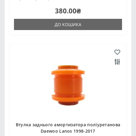
380.00₴
ДО КОШИКА
Втулка заднього амортизатора поліуретанова
Daewoo Lanos 1998-2017