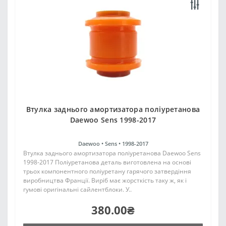
Втулка заднього амортизатора поліуретанова
Daewoo Sens 1998-2017
Daewoo •
Sens •
1998-2017
Втулка заднього амортизатора поліуретанова Daewoo Sens
1998-2017 Поліуретанова деталь виготовлена на основі
трьох компонентного поліуретану гарячого затвердіння
виробництва Франції. Виріб має жорсткість таку ж, як і
гумові оригінальні сайлентблоки. У..
380.00₴