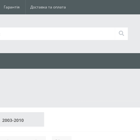
Гарантія
Доставка та оплата
2003-2010