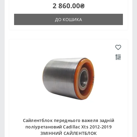
2 860.00₴
ДО КОШИКА
Сайлентблок переднього важеля задній
поліуретановий Cadillac Xts 2012-2019
ЗМІННИЙ САЙЛЕНТБЛОК