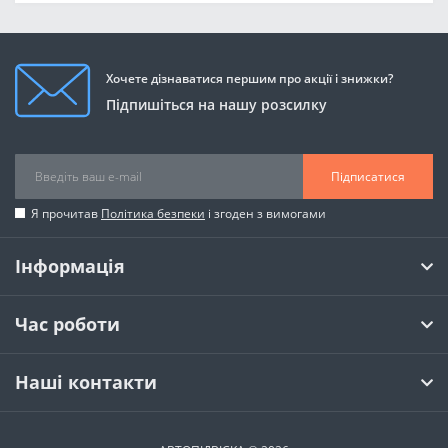
Хочете дізнаватися першим про акції і знижки?
Підпишіться на нашу розсилку
Підписатися
Я прочитав
Політика безпеки
і згоден з вимогами
Інформація
Час роботи
Наші контакти