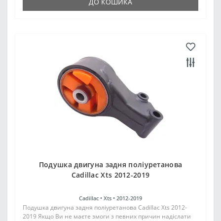
ДО КОШИКА
Подушка двигуна задня поліуретанова
Cadillac Xts 2012-2019
Cadillac •
Xts •
2012-2019
Подушка двигуна задня поліуретанова Cadillac Xts 2012-
2019 Якщо Ви не маєте змоги з певних причин надіслати