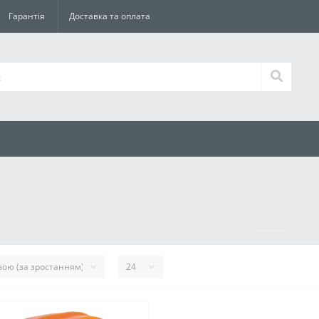
Гарантія
Доставка та оплата