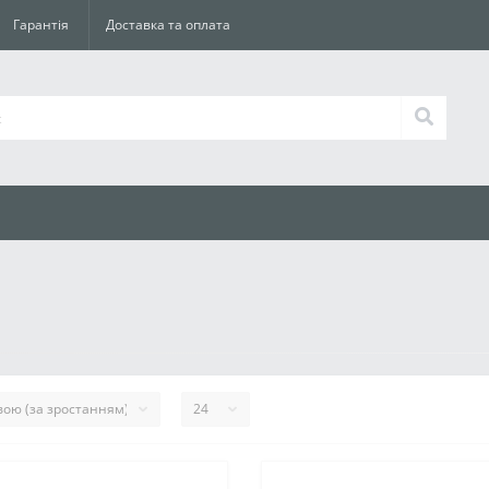
Гарантія
Доставка та оплата