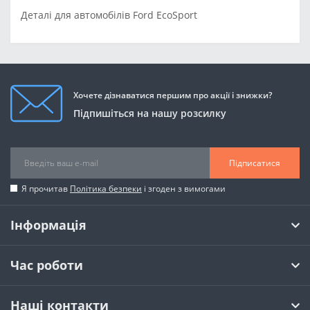
Деталі для автомобілів Ford EcoSport
Хочете дізнаватися першим про акції і знижки?
Підпишіться на нашу розсилку
Підписатися
Я прочитав
Політика безпеки
і згоден з вимогами
Інформація
Час роботи
Наші контакти