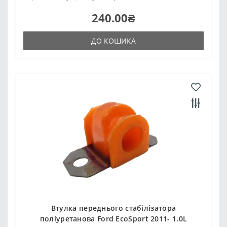
240.00₴
ДО КОШИКА
Втулка переднього стабілізатора
поліуретанова Ford EcoSport 2011- 1.0L