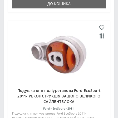
ДО КОШИКА
Подушка кпп поліуретанова Ford EcoSport
2011- РЕКОНСТРУКЦІЯ ВАШОГО ВЕЛИКОГО
САЙЛЕНТБЛОКА
Ford •
EcoSport •
2011-
Подушка кпп поліуретанова Ford EcoSport 2011-