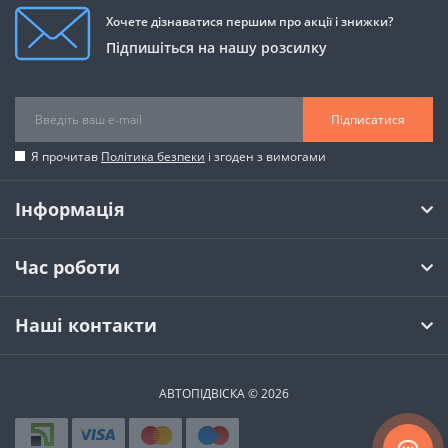
Хочете дізнаватися першим про акції і знижки?
Підпишіться на нашу розсилку
Підписатися
Я прочитав
Політика безпеки
і згоден з вимогами
Інформація
Час роботи
Наші контакти
АВТОПІДВІСКА © 2026