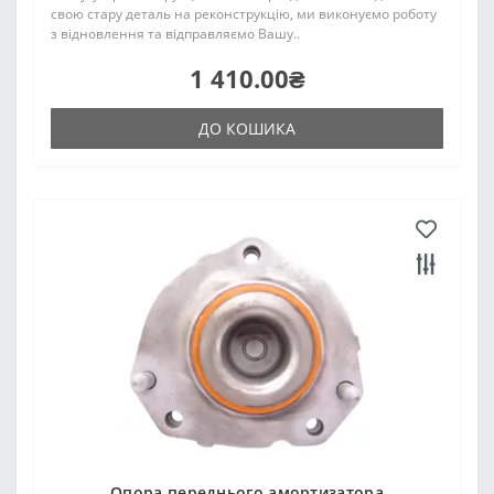
свою стару деталь на реконструкцію, ми виконуємо роботу
з відновлення та відправляємо Вашу..
1 410.00₴
ДО КОШИКА
Опора переднього амортизатора