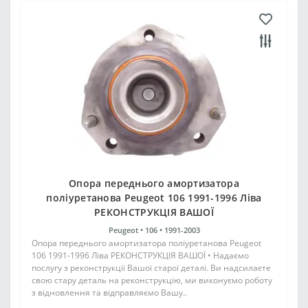
Опора переднього амортизатора
поліуретанова Peugeot 106 1991-1996 Ліва
РЕКОНСТРУКЦІЯ ВАШОЇ
Peugeot •
106 •
1991-2003
Опора переднього амортизатора поліуретанова Peugeot
106 1991-1996 Ліва РЕКОНСТРУКЦІЯ ВАШОЇ • Надаємо
послугу з реконструкції Вашої старої деталі. Ви надсилаєте
свою стару деталь на реконструкцію, ми виконуємо роботу
з відновлення та відправляємо Вашу..