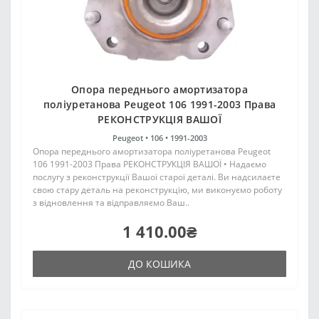
Опора переднього амортизатора
поліуретанова Peugeot 106 1991-2003 Права
РЕКОНСТРУКЦІЯ ВАШОЇ
Peugeot •
106 •
1991-2003
Опора переднього амортизатора поліуретанова Peugeot
106 1991-2003 Права РЕКОНСТРУКЦІЯ ВАШОЇ • Надаємо
послугу з реконструкції Вашої старої деталі. Ви надсилаєте
свою стару деталь на реконструкцію, ми виконуємо роботу
з відновлення та відправляємо Ваш..
1 410.00₴
ДО КОШИКА