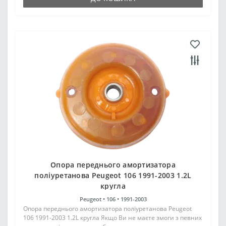
Опора переднього амортизатора
поліуретанова Peugeot 106 1991-2003 1.2L
кругла
Peugeot •
106 •
1991-2003
Опора переднього амортизатора поліуретанова Peugeot
106 1991-2003 1.2L кругла Якщо Ви не маєте змоги з певних