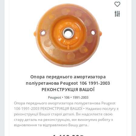
Опора переднього амортизатора
поліуретанова Peugeot 106 1991-2003
РЕКОНСТРУКЦІЯ ВАШОЇ
Peugeot •
106 •
1991-2003
Опора переднього амортизатора поліуретанова Peugeot
106 1991-2003 РЕКОНСТРУКЦІЯ ВАШОЇ • Надаємо послугу з
реконструкції Вашої старої деталі. Ви надсилаєте свою
стару деталь на реконструкцію, ми виконуємо роботу з
відновлення та відправляємо Вашу дета..