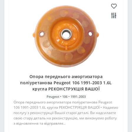
Опора переднього амортизатора
поліуретанова Peugeot 106 1991-2003 1.6L
кругла РЕКОНСТРУКЦІЯ ВАШОЇ
Peugeot •
106 •
1991-2003
Опора переднього амортизатора поліуретанова Peugeot
106 1991-2003 1.6L кругла РЕКОНСТРУКЦІЯ ВАШОЇ • Надаємо
послугу з реконструкції Вашої старої деталі. Ви надсилаєте
свою стару деталь на реконструкцію, ми виконуємо роботу
з відновлення та відправляє..