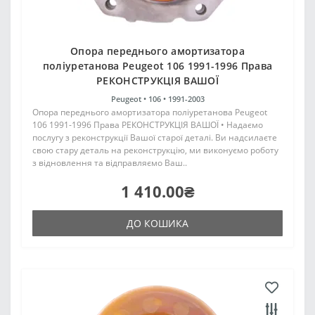
Опора переднього амортизатора
поліуретанова Peugeot 106 1991-1996 Права
РЕКОНСТРУКЦІЯ ВАШОЇ
Peugeot •
106 •
1991-2003
Опора переднього амортизатора поліуретанова Peugeot
106 1991-1996 Права РЕКОНСТРУКЦІЯ ВАШОЇ • Надаємо
послугу з реконструкції Вашої старої деталі. Ви надсилаєте
свою стару деталь на реконструкцію, ми виконуємо роботу
з відновлення та відправляємо Ваш..
1 410.00₴
ДО КОШИКА