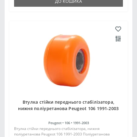
ДО КОШИКА
Втулка стійки переднього стабілізатора,
нижня поліуретанова Peugeot 106 1991-2003
Peugeot •
106 •
1991-2003
Втулка стійки переднього стабілізатора, нижня
поліуретанова Peugeot 106 1991-2003 Поліуретанова