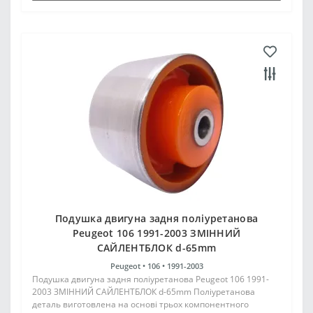
Подушка двигуна задня поліуретанова
Peugeot 106 1991-2003 ЗМІННИЙ
САЙЛЕНТБЛОК d-65mm
Peugeot •
106 •
1991-2003
Подушка двигуна задня поліуретанова Peugeot 106 1991-
2003 ЗМІННИЙ САЙЛЕНТБЛОК d-65mm Поліуретанова
деталь виготовлена на основі трьох компонентного