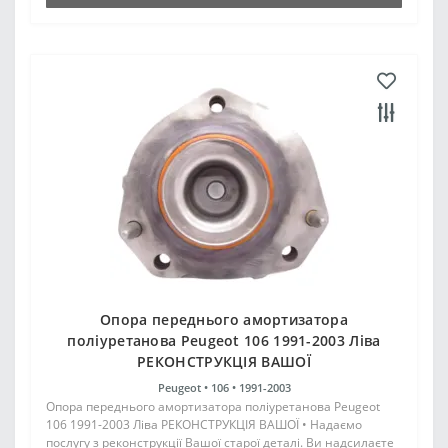
Опора переднього амортизатора
поліуретанова Peugeot 106 1991-2003 Ліва
РЕКОНСТРУКЦІЯ ВАШОЇ
Peugeot •
106 •
1991-2003
Опора переднього амортизатора поліуретанова Peugeot
106 1991-2003 Ліва РЕКОНСТРУКЦІЯ ВАШОЇ • Надаємо
послугу з реконструкції Вашої старої деталі. Ви надсилаєте