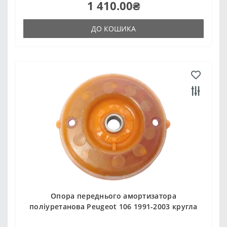
1 410.00₴
ДО КОШИКА
Опора переднього амортизатора
поліуретанова Peugeot 106 1991-2003 кругла