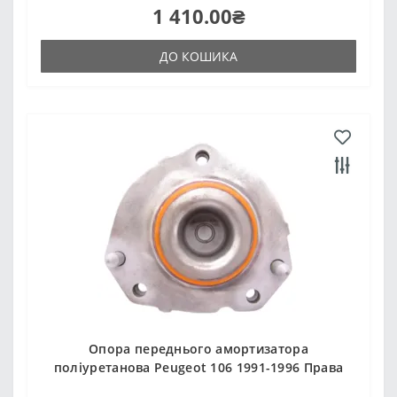
1 410.00₴
ДО КОШИКА
Опора переднього амортизатора
поліуретанова Peugeot 106 1991-1996 Права