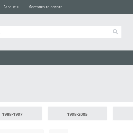
Гарантія
Доставка та оплата
1988-1997
1998-2005