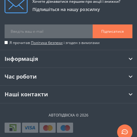
Хочете дізнаватися першим про акції і знижки?
Підпишіться на нашу розсилку
Підписатися
Я прочитав
Політика безпеки
і згоден з вимогами
Інформація
Час роботи
Наші контакти
АВТОПІДВІСКА © 2026