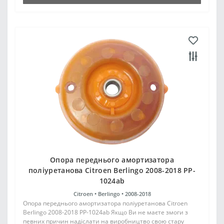
Опора переднього амортизатора
поліуретанова Citroen Berlingo 2008-2018 PP-
1024ab
Citroen •
Berlingo •
2008-2018
Опора переднього амортизатора поліуретанова Citroen
Berlingo 2008-2018 PP-1024ab Якщо Ви не маєте змоги з
певних причин надіслати на виробництво свою стару