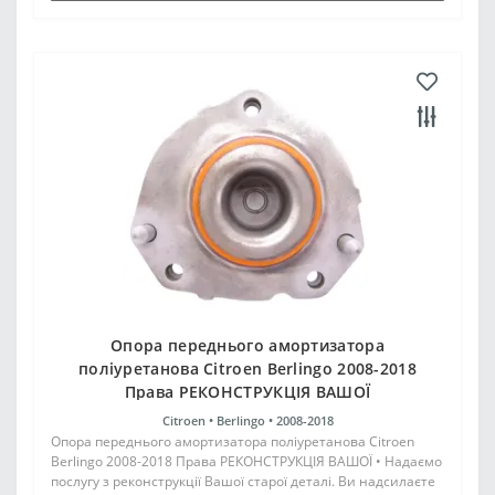
Опора переднього амортизатора
поліуретанова Citroen Berlingo 2008-2018
Права РЕКОНСТРУКЦІЯ ВАШОЇ
Citroen •
Berlingo •
2008-2018
Опора переднього амортизатора поліуретанова Citroen
Berlingo 2008-2018 Права РЕКОНСТРУКЦІЯ ВАШОЇ • Надаємо
послугу з реконструкції Вашої старої деталі. Ви надсилаєте