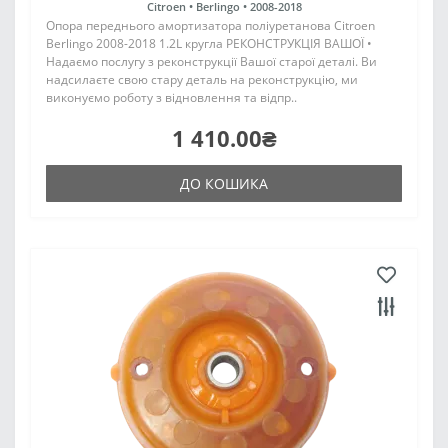
Citroen •
Berlingo •
2008-2018
Опора переднього амортизатора поліуретанова Citroen
Berlingo 2008-2018 1.2L кругла РЕКОНСТРУКЦІЯ ВАШОЇ •
Надаємо послугу з реконструкції Вашої старої деталі. Ви
надсилаєте свою стару деталь на реконструкцію, ми
виконуємо роботу з відновлення та відпр..
1 410.00₴
ДО КОШИКА