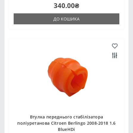
340.00₴
ДО КОШИКА
Втулка переднього стабілізатора
поліуретанова Citroen Berlingo 2008-2018 1.6
BlueHDi