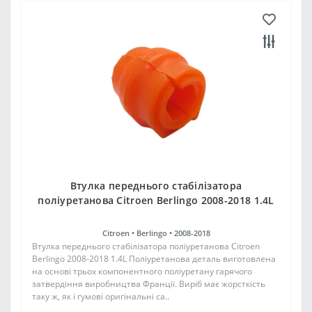
Втулка переднього стабілізатора
поліуретанова Citroen Berlingo 2008-2018 1.4L
Citroen •
Berlingo •
2008-2018
Втулка переднього стабілізатора поліуретанова Citroen
Berlingo 2008-2018 1.4L Поліуретанова деталь виготовлена
на основі трьох компонентного поліуретану гарячого
затвердіння виробництва Франції. Виріб має жорсткість
таку ж, як і гумові оригінальні са..