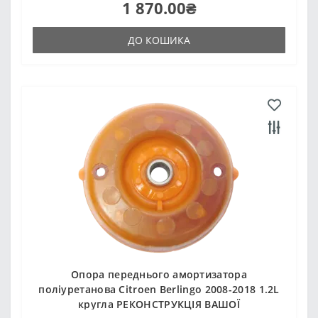
1 870.00₴
ДО КОШИКА
Опора переднього амортизатора
поліуретанова Citroen Berlingo 2008-2018 1.2L
кругла РЕКОНСТРУКЦІЯ ВАШОЇ