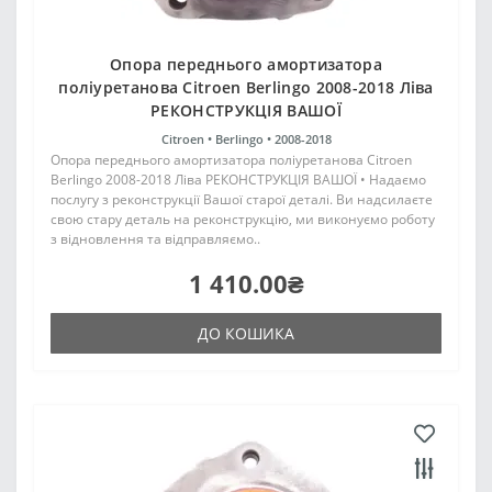
Опора переднього амортизатора
поліуретанова Citroen Berlingo 2008-2018 Ліва
РЕКОНСТРУКЦІЯ ВАШОЇ
Citroen •
Berlingo •
2008-2018
Опора переднього амортизатора поліуретанова Citroen
Berlingo 2008-2018 Ліва РЕКОНСТРУКЦІЯ ВАШОЇ • Надаємо
послугу з реконструкції Вашої старої деталі. Ви надсилаєте
свою стару деталь на реконструкцію, ми виконуємо роботу
з відновлення та відправляємо..
1 410.00₴
ДО КОШИКА