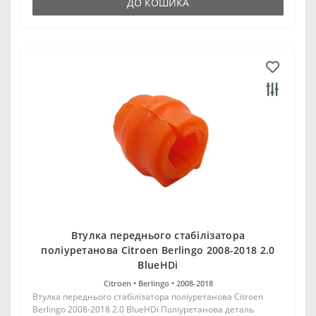
ДО КОШИКА
Втулка переднього стабілізатора
поліуретанова Citroen Berlingo 2008-2018 2.0
BlueHDi
Citroen •
Berlingo •
2008-2018
Втулка переднього стабілізатора поліуретанова Citroen
Berlingo 2008-2018 2.0 BlueHDi Поліуретанова деталь