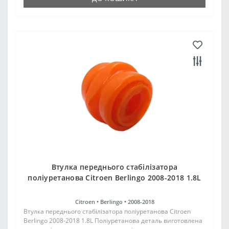
Втулка переднього стабілізатора
поліуретанова Citroen Berlingo 2008-2018 1.8L
Citroen •
Berlingo •
2008-2018
Втулка переднього стабілізатора поліуретанова Citroen
Berlingo 2008-2018 1.8L Поліуретанова деталь виготовлена