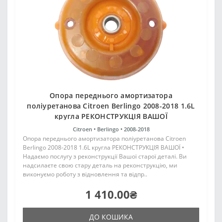
Опора переднього амортизатора
поліуретанова Citroen Berlingo 2008-2018 1.6L
кругла РЕКОНСТРУКЦІЯ ВАШОЇ
Citroen •
Berlingo •
2008-2018
Опора переднього амортизатора поліуретанова Citroen
Berlingo 2008-2018 1.6L кругла РЕКОНСТРУКЦІЯ ВАШОЇ •
Надаємо послугу з реконструкції Вашої старої деталі. Ви
надсилаєте свою стару деталь на реконструкцію, ми
виконуємо роботу з відновлення та відпр..
1 410.00₴
ДО КОШИКА