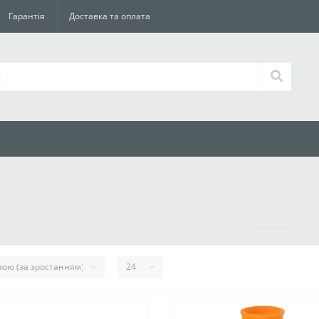
Гарантія
Доставка та оплата