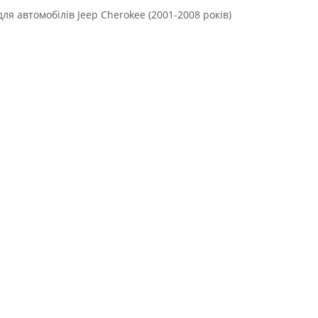
для автомобілів Jeep Cherokee (2001-2008 років)