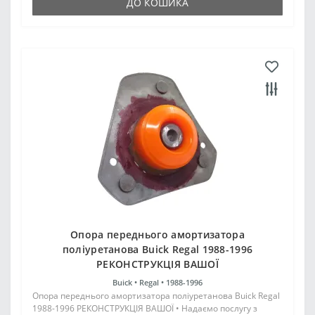
ДО КОШИКА
Опора переднього амортизатора
поліуретанова Buick Regal 1988-1996
РЕКОНСТРУКЦІЯ ВАШОЇ
Buick •
Regal •
1988-1996
Опора переднього амортизатора поліуретанова Buick Regal
1988-1996 РЕКОНСТРУКЦІЯ ВАШОЇ • Надаємо послугу з