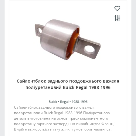
Сайлентблок заднього поздовжнього важеля
поліуретановий Buick Regal 1988-1996
Buick •
Regal •
1988-1996
Сайлентблок заднього поздовжнього важеля
поліуретановий Buick Regal 1988-1996 Поліуретанова
деталь виготовлена на основі трьох компонентного
поліуретану гарячого затвердіння виробництва Франції.
Виріб має жорсткість таку ж, як і гумові оригінальні са..